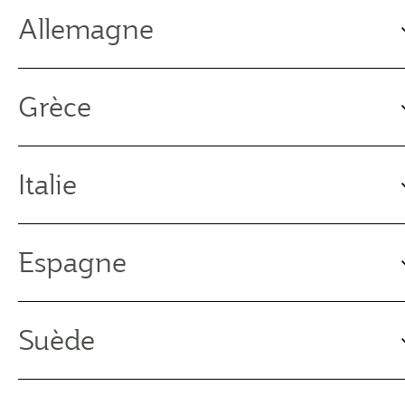
Allemagne
Grèce
Italie
Espagne
Suède