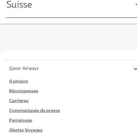
Suisse
Qatar Airways
A propos
Récompenses
Carrières
Communiqués de presse
Parrainage
Alertes Voyages