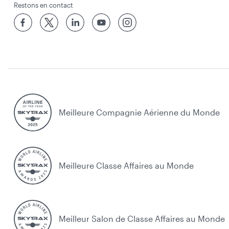
Restons en contact
Meilleure Compagnie Aérienne du Monde
Meilleure Classe Affaires au Monde
Meilleur Salon de Classe Affaires au Monde