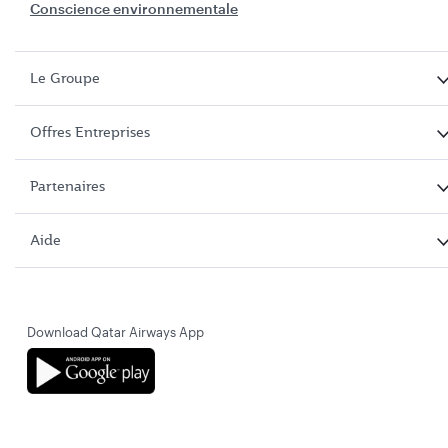
Conscience environnementale
Le Groupe
Offres Entreprises
Partenaires
Aide
Download Qatar Airways App