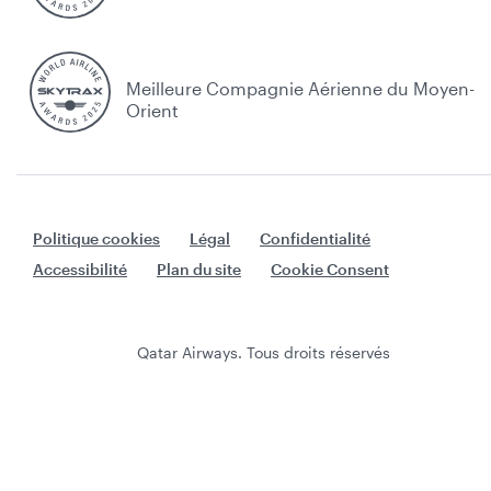
Meilleure Compagnie Aérienne du Moyen-
Orient
Politique cookies
Légal
Confidentialité
Accessibilité
Plan du site
Cookie Consent
Qatar Airways. Tous droits réservés