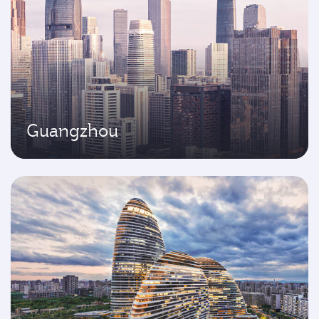
Guangzhou