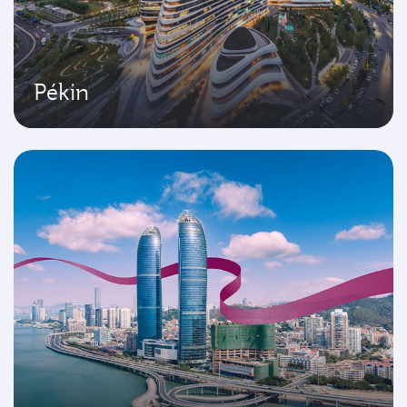
Pékin