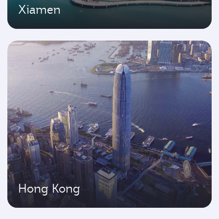
Xiamen
Hong Kong