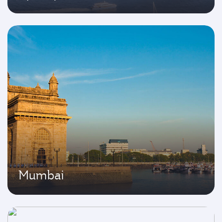
Mumbai