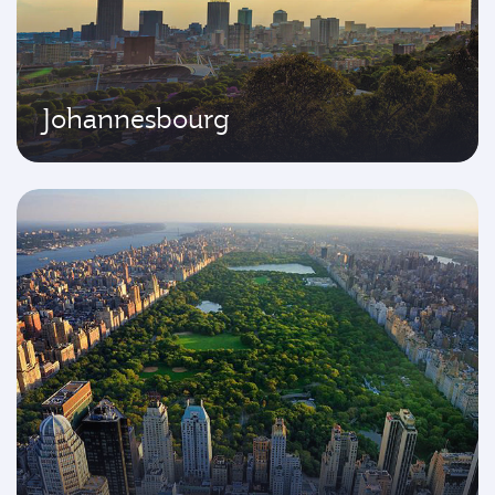
Johannesbourg