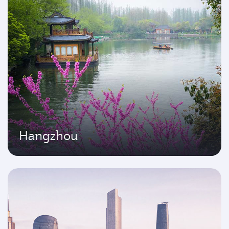
Hangzhou