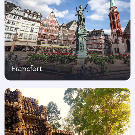
Francfort