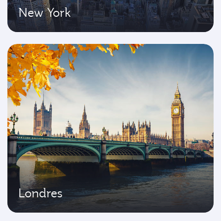
New York
Londres