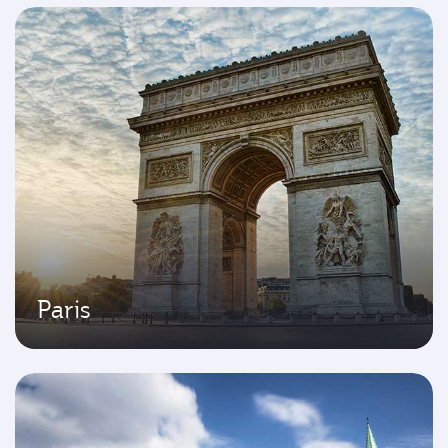
Paris