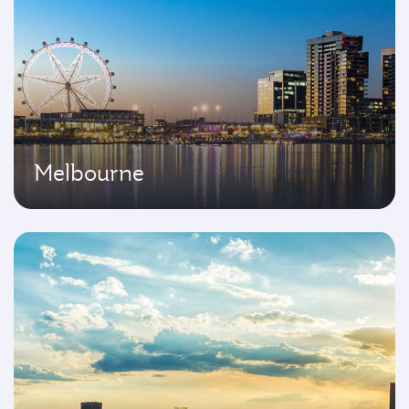
Melbourne