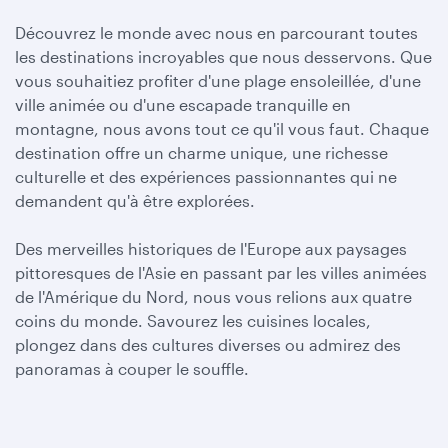
Découvrez le monde avec nous en parcourant toutes
les destinations incroyables que nous desservons. Que
vous souhaitiez profiter d'une plage ensoleillée, d'une
ville animée ou d'une escapade tranquille en
montagne, nous avons tout ce qu'il vous faut. Chaque
destination offre un charme unique, une richesse
culturelle et des expériences passionnantes qui ne
demandent qu'à être explorées.
Des merveilles historiques de l'Europe aux paysages
pittoresques de l'Asie en passant par les villes animées
de l'Amérique du Nord, nous vous relions aux quatre
coins du monde. Savourez les cuisines locales,
plongez dans des cultures diverses ou admirez des
panoramas à couper le souffle.