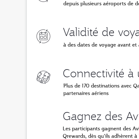
depuis plusieurs aéroports de d
Validité de vo
à des dates de voyage avant et 
Connectivité à
Plus de 170 destinations avec Q
partenaires aériens
Gagnez des Avi
Les participants gagnent des Avi
Qrewards, dès qu'ils adhèrent à