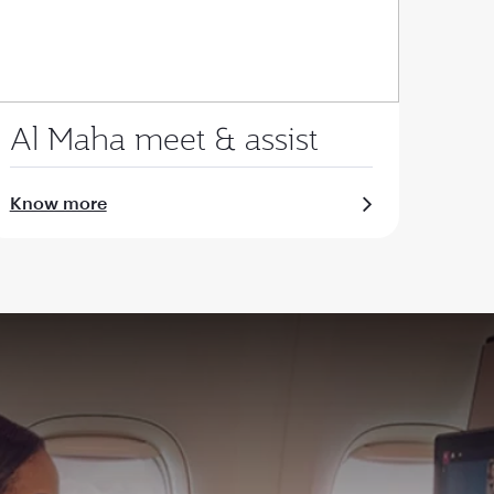
Al Maha meet & assist
Know more