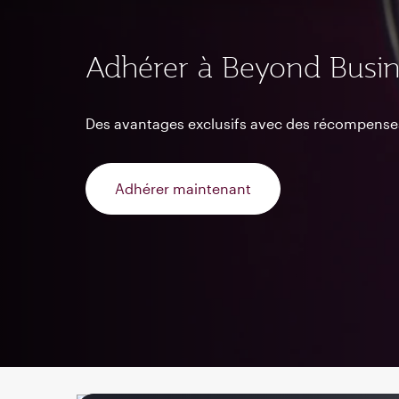
Adhérer à Beyond Busin
Des avantages exclusifs avec des récompense
Adhérer maintenant