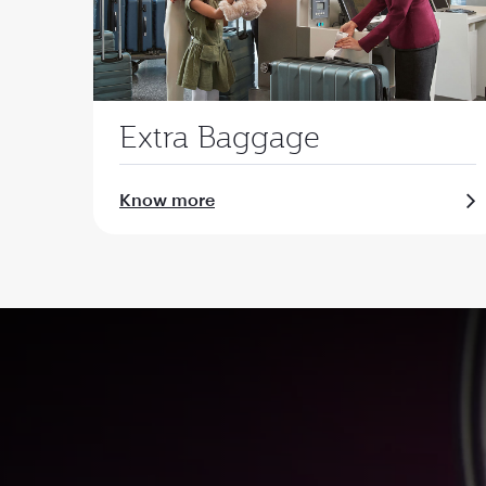
Extra Baggage
Know more