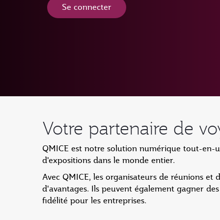
Se connecter
Votre partenaire de v
QMICE est notre solution numérique tout-en-un 
d'expositions dans le monde entier.
Avec QMICE, les organisateurs de réunions et d
d'avantages. Ils peuvent également gagner de
fidélité pour les entreprises.