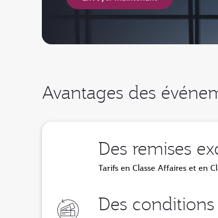
Avantages des événe
Des remises exc
Tarifs en Classe Affaires et en
Des conditions 