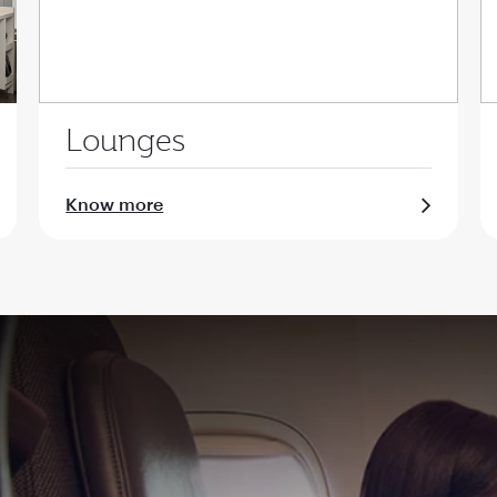
Lounges
Know more