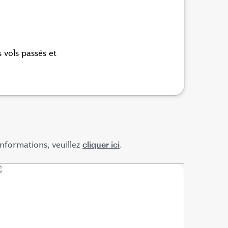
 vols passés et
nformations, veuillez
cliquer ici
.