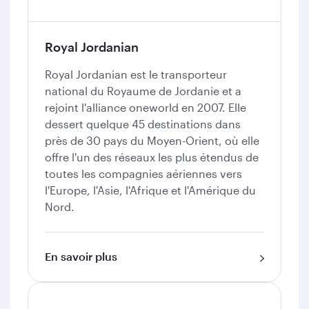
Royal Jordanian
Royal Jordanian est le transporteur
national du Royaume de Jordanie et a
rejoint l'alliance oneworld en 2007. Elle
dessert quelque 45 destinations dans
près de 30 pays du Moyen-Orient, où elle
offre l'un des réseaux les plus étendus de
toutes les compagnies aériennes vers
l'Europe, l'Asie, l'Afrique et l'Amérique du
Nord.
En savoir plus