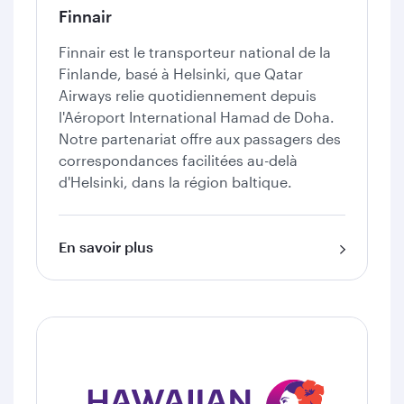
Finnair
Finnair est le transporteur national de la
Finlande, basé à Helsinki, que Qatar
Airways relie quotidiennement depuis
l'Aéroport International Hamad de Doha.
Notre partenariat offre aux passagers des
correspondances facilitées au-delà
d'Helsinki, dans la région baltique.
En savoir plus