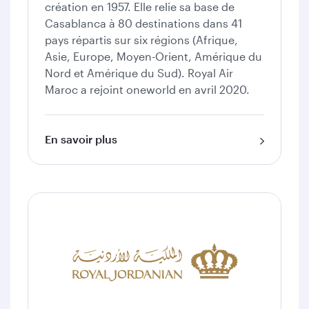
création en 1957. Elle relie sa base de
Casablanca à 80 destinations dans 41
pays répartis sur six régions (Afrique,
Asie, Europe, Moyen-Orient, Amérique du
Nord et Amérique du Sud). Royal Air
Maroc a rejoint oneworld en avril 2020.
En savoir plus