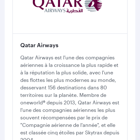
Qatar Airways
Qatar Airways est l'une des compagnies
aériennes à la croissance la plus rapide et
à la réputation la plus solide, avec l'une
des flottes les plus modernes au monde,
desservant 156 destinations dans 80
territoires sur la planète. Membre de
oneworld® depuis 2013, Qatar Airways est
l'une des compagnies aériennes les plus
souvent récompensées par le prix de
"Compagnie aérienne de l'année", et elle
est classée cinq étoiles par Skytrax depuis
2004.