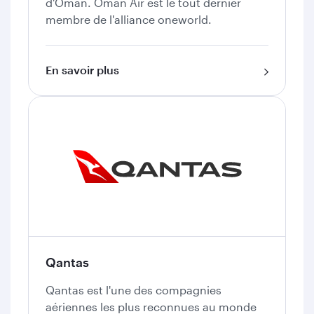
d'Oman. Oman Air est le tout dernier
membre de l'alliance oneworld.
En savoir plus
Qantas
Qantas est l'une des compagnies
aériennes les plus reconnues au monde