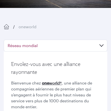
oneworld
Réseau mondial
Envolez-vous avec une alliance
rayonnante
Bienvenue chez
one
world®
, une alliance de
compagnies aériennes de premier plan qui
s'engagent à fournir le plus haut niveau de
service vers plus de 1000 destinations du
monde entier.