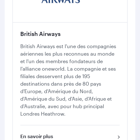
British Airways
British Airways est l'une des compagnies
aériennes les plus reconnues au monde
et l'un des membres fondateurs de
l'alliance oneworld. La compagnie et ses
filiales desservent plus de 195
destinations dans près de 80 pays
d'Europe, d'Amérique du Nord,
d'Amérique du Sud, d'Asie, d'Afrique et
d'Australie, avec pour hub principal
Londres Heathrow.
En savoir plus