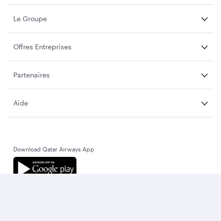
Le Groupe
Offres Entreprises
Partenaires
Aide
Download Qatar Airways App
Restons en contact