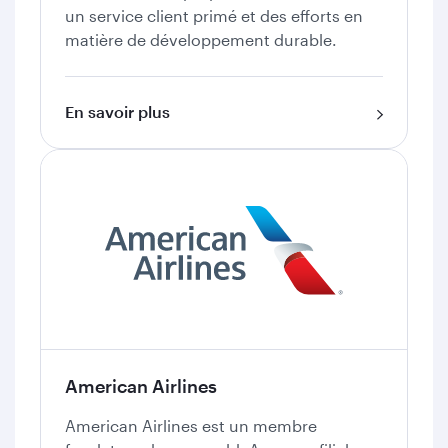
un service client primé et des efforts en
matière de développement durable.
En savoir plus
American Airlines
American Airlines est un membre