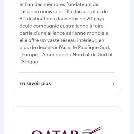
et l'un des membres fondateurs de
l'alliance oneworld. Elle dessert plus de
80 destinations dans près de 20 pays.
Seule compagnie australienne à faire
partie d'une alliance aérienne mondiale,
elle offre un vaste réseau intérieur, en
plus de desservir l'Asie, le Pacifique Sud,
l'Europe, l'Amérique du Nord et du Sud et
l'Afrique.
En savoir plus