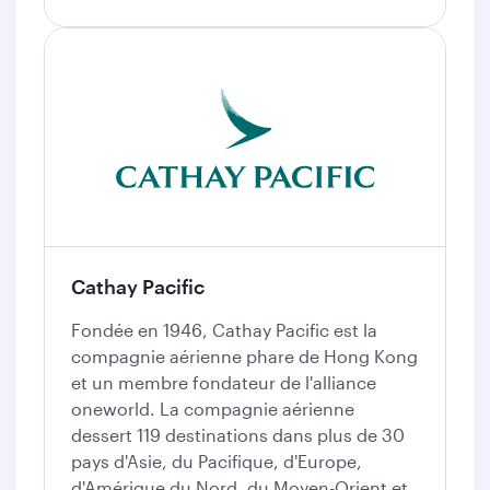
Cathay Pacific
Fondée en 1946, Cathay Pacific est la
compagnie aérienne phare de Hong Kong
et un membre fondateur de l'alliance
oneworld. La compagnie aérienne
dessert 119 destinations dans plus de 30
pays d'Asie, du Pacifique, d'Europe,
d'Amérique du Nord, du Moyen-Orient et