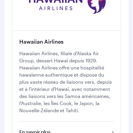
Hawaiian Airlines
Hawaiian Airlines, filiale d'Alaska Air
Group, dessert Hawaï depuis 1929.
Hawaiian Airlines offre une hospitalité
hawaïenne authentique et dispose du
plus vaste réseau de liaisons vers, depuis
et à l'intérieur d'Hawaï, avec notamment
des liaisons vers les Samoa américaines,
l'Australie, les Îles Cook, le Japon, la
Nouvelle-Zélande et Tahiti.
En savoir plus