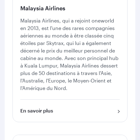
Malaysia Airlines
Malaysia Airlines, qui a rejoint oneworld
en 2013, est l'une des rares compagnies
aériennes au monde à être classée cinq
étoiles par Skytrax, qui lui a également
décerné le prix du meilleur personnel de
cabine au monde. Avec son principal hub
à Kuala Lumpur, Malaysia Airlines dessert
plus de 50 destinations à travers l'Asie,
l'Australie, l'Europe, le Moyen-Orient et
l'Amérique du Nord.
En savoir plus