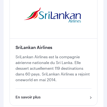
SriLankan Airlines
SriLankan Airlines est la compagnie
aérienne nationale du Sri Lanka. Elle
dessert actuellement 119 destinations
dans 60 pays. SriLankan Airlines a rejoint
oneworld en mai 2014.
En savoir plus