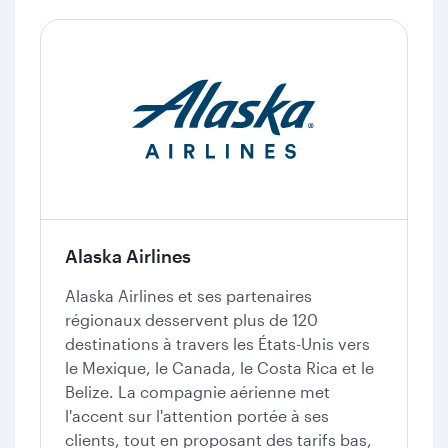
Alaska Airlines
Alaska Airlines et ses partenaires
régionaux desservent plus de 120
destinations à travers les États-Unis vers
le Mexique, le Canada, le Costa Rica et le
Belize. La compagnie aérienne met
l'accent sur l'attention portée à ses
clients, tout en proposant des tarifs bas,