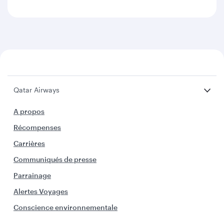
Qatar Airways
A propos
Récompenses
Carrières
Communiqués de presse
Parrainage
Alertes Voyages
Conscience environnementale