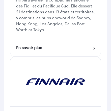
des Fidji et du Pacifique Sud. Elle dessert
21 destinations dans 13 états et territoires,
y compris les hubs oneworld de Sydney,
Hong Kong, Los Angeles, Dallas-Fort
Worth et Tokyo.
En savoir plus