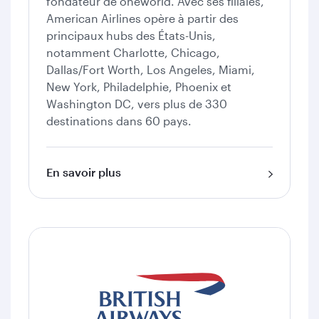
fondateur de oneworld. Avec ses filiales,
American Airlines opère à partir des
principaux hubs des États-Unis,
notamment Charlotte, Chicago,
Dallas/Fort Worth, Los Angeles, Miami,
New York, Philadelphie, Phoenix et
Washington DC, vers plus de 330
destinations dans 60 pays.
En savoir plus