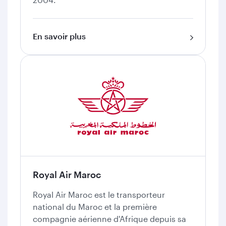
En savoir plus
Royal Air Maroc
Royal Air Maroc est le transporteur
national du Maroc et la première
compagnie aérienne d'Afrique depuis sa