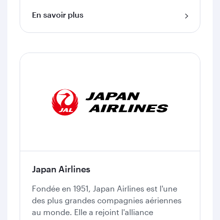
En savoir plus
Japan Airlines
Fondée en 1951, Japan Airlines est l'une
des plus grandes compagnies aériennes
au monde. Elle a rejoint l'alliance