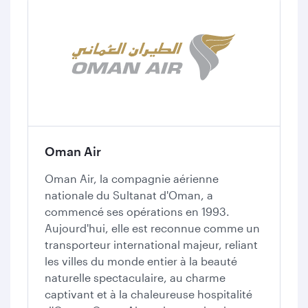
Oman Air
Oman Air, la compagnie aérienne
nationale du Sultanat d'Oman, a
commencé ses opérations en 1993.
Aujourd'hui, elle est reconnue comme un
transporteur international majeur, reliant
les villes du monde entier à la beauté
naturelle spectaculaire, au charme
captivant et à la chaleureuse hospitalité