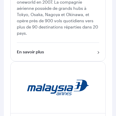
oneworld en 2007. La compagnie
aérienne possède de grands hubs à
Tokyo, Osaka, Nagoya et Okinawa, et
opère près de 900 vols quotidiens vers
plus de 90 destinations réparties dans 20
pays.
En savoir plus