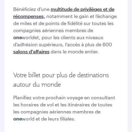
Bénéficiez d'une
multitude de privilèges et de
récompenses,
notamment le gain et l'échange
de miles et de points de fidélité sur toutes les
compagnies aériennes membres de
one
world
et, pour les clients aux niveaux
d'adhésion supérieurs, l'accès à plus de 600
salons d'affaires
dans le monde entier.
Votre billet pour plus de destinations
autour du monde
Planifiez votre prochain voyage en consultant
les horaires de vol et les itinéraires de toutes
les compagnies aériennes membres de
one
world et de leurs filiales.