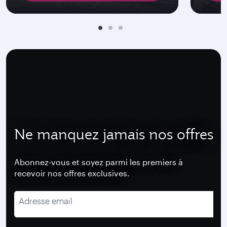
Ne manquez jamais nos offres
Abonnez-vous et soyez parmi les premiers à
recevoir nos offres exclusives.
Adresse email