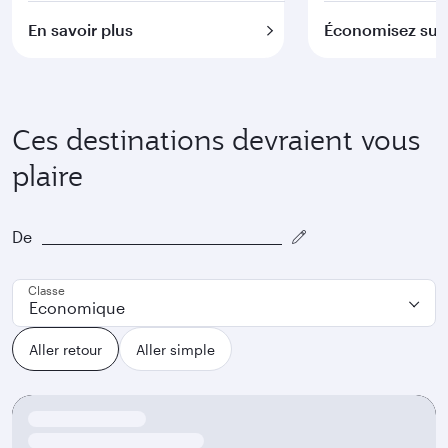
En savoir plus
Économisez sur 
Ces destinations devraient vous
plaire
De
Classe
Economique
Aller retour
Aller simple