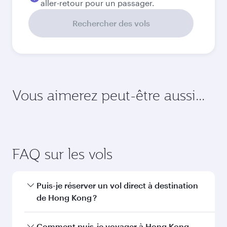
aller-retour pour un passager.
Rechercher des vols
Vous aimerez peut-être aussi...
Dubaï
Sao Paul