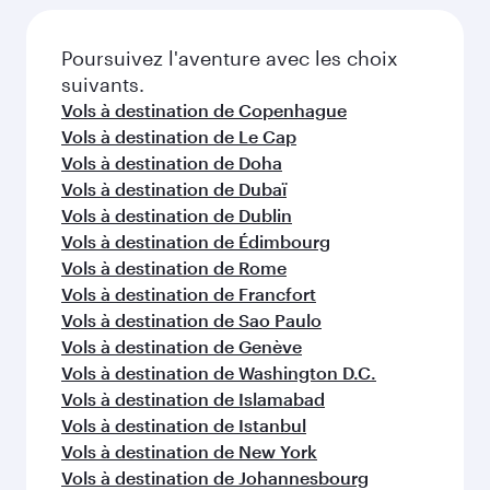
Vols à destination de Amsterdam
Vols à destination de Athènes
Vols à destination de Abu Dhabi
Vols à destination de Barcelone
Vols à destination de Berlin
Vols à destination de Boston
Vols à destination de Le Caire
Vols à destination de Paris
D'autres lieux à découvrir après
Hong Kong (HKG)
Poursuivez l'aventure avec les choix
suivants.