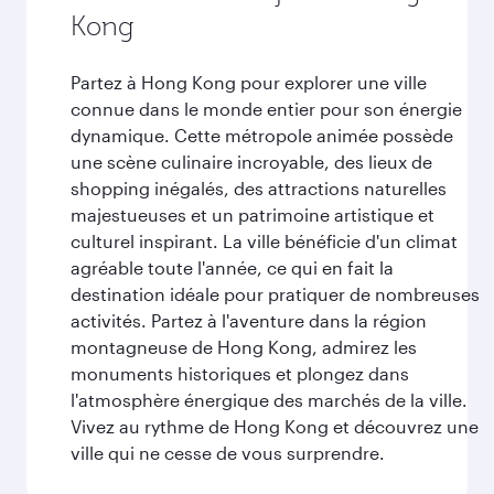
Kong
Partez à Hong Kong pour explorer une ville
connue dans le monde entier pour son énergie
dynamique. Cette métropole animée possède
une scène culinaire incroyable, des lieux de
shopping inégalés, des attractions naturelles
majestueuses et un patrimoine artistique et
culturel inspirant. La ville bénéficie d'un climat
agréable toute l'année, ce qui en fait la
destination idéale pour pratiquer de nombreuses
activités. Partez à l'aventure dans la région
montagneuse de Hong Kong, admirez les
monuments historiques et plongez dans
l'atmosphère énergique des marchés de la ville.
Vivez au rythme de Hong Kong et découvrez une
ville qui ne cesse de vous surprendre.