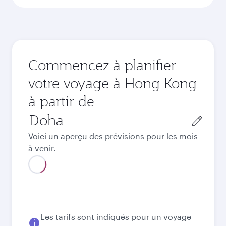
Commencez à planifier
votre voyage à Hong Kong
à partir de
Ville
de
Voici un aperçu des prévisions pour les mois
départ
à venir.
Les tarifs sont indiqués pour un voyage