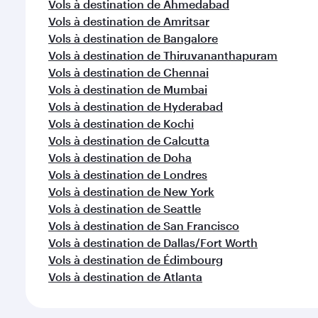
Vols à destination de Ahmedabad
Vols à destination de Amritsar
Vols à destination de Bangalore
Vols à destination de Thiruvananthapuram
Vols à destination de Chennai
Vols à destination de Mumbai
Vols à destination de Hyderabad
Vols à destination de Kochi
Vols à destination de Calcutta
Vols à destination de Doha
Vols à destination de Londres
Vols à destination de New York
Vols à destination de Seattle
Vols à destination de San Francisco
Vols à destination de Dallas/Fort Worth
Vols à destination de Édimbourg
Vols à destination de Atlanta