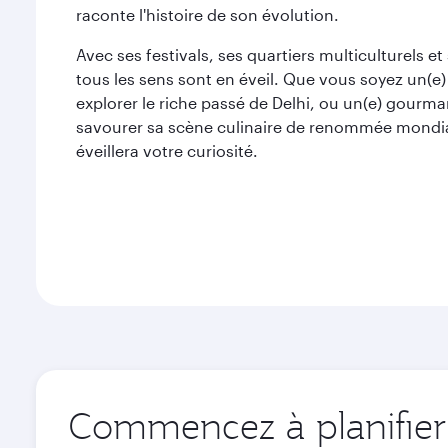
raconte l'histoire de son évolution.
Avec ses festivals, ses quartiers multiculturels et 
tous les sens sont en éveil. Que vous soyez un(e)
explorer le riche passé de Delhi, ou un(e) gourma
savourer sa scène culinaire de renommée mondial
éveillera votre curiosité.
Commencez à planifier 