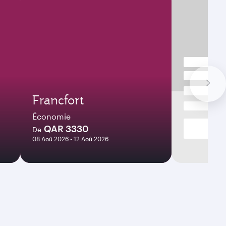
Francfort
Économie
QAR 3330
De
08 Aoû 2026 - 12 Aoû 2026