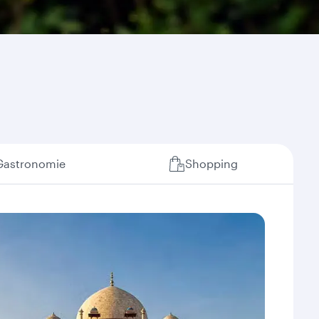
Gastronomie
Shopping