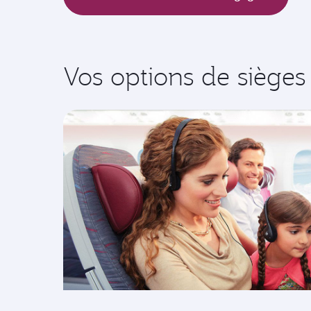
Vos options de sièges 