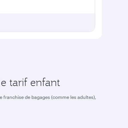
 tarif enfant
pre franchise de bagages (comme les adultes),