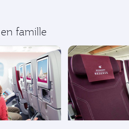
en famille