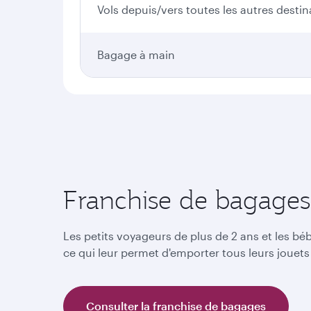
Vols depuis/vers toutes les autres destin
Bagage à main
Franchise de bagages 
Les petits voyageurs de plus de 2 ans et les b
ce qui leur permet d'emporter tous leurs jouets
Consulter la franchise de bagages