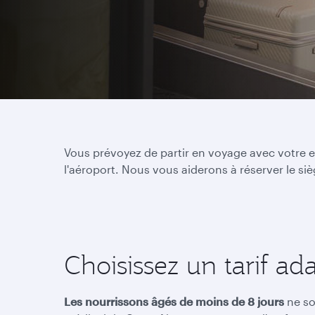
Vous prévoyez de partir en voyage avec votre e
l'aéroport. Nous vous aiderons à réserver le s
Choisissez un tarif ad
Les nourrissons âgés de moins de 8 jours
ne so