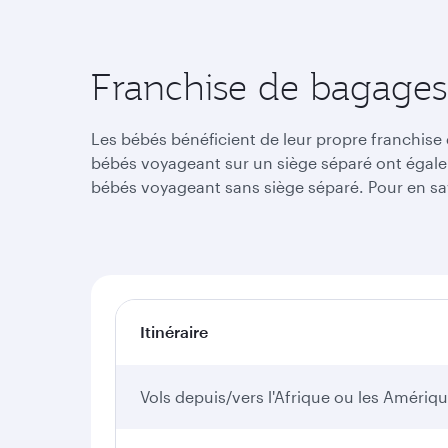
Franchise de bagages 
Les bébés bénéficient de leur propre franchise
bébés voyageant sur un siège séparé ont égalem
bébés voyageant sans siège séparé. Pour en sav
Itinéraire
Vols depuis/vers l'Afrique ou les Amériq