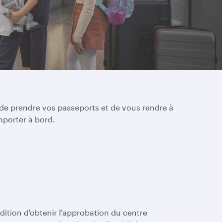
 de prendre vos passeports et de vous rendre à
mporter à bord.
ition d'obtenir l'approbation du centre