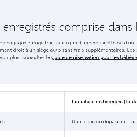
enregistrés comprise dans le
 de bagages enregistrés, ainsi que d'une poussette ou d'un 
ent droit à un siège auto sans frais supplémentaires. Les 
oir plus, consultez le
guide de réservation pour les bébés e
Franchise de bagages (tout
ues
Une pièce ne dépassant pas