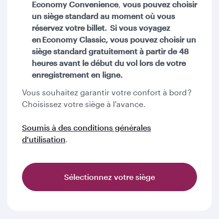
Economy Convenience
,
vous pouvez choisir
un siège standard au moment où vous
réservez votre billet. Si vous voyagez
en Economy Classic
, vous pouvez choisir un
siège standard gratuitement à partir de 48
heures avant le début du vol lors de votre
enregistrement en ligne.
Vous souhaitez garantir votre confort à bord ?
Choisissez votre siège à l'avance.
Soumis à des conditions générales
d'utilisation
.
Sélectionnez votre siège