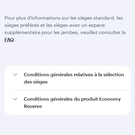
Pour plus d'informations sur les sièges standard, les
sièges préférés et les sièges avec un espace
supplémentaire pour les jambes, veuillez consulter la
FAQ
.
Conditions générales relatives à la sélection
des sièges
Conditions générales du produit Economy
Reserve