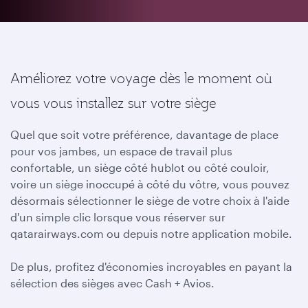
Améliorez votre voyage dès le moment où
vous vous installez sur votre siège
Quel que soit votre préférence, davantage de place
pour vos jambes, un espace de travail plus
confortable, un siège côté hublot ou côté couloir,
voire un siège inoccupé à côté du vôtre, vous pouvez
désormais sélectionner le siège de votre choix à l'aide
d'un simple clic lorsque vous réserver sur
qatarairways.com ou depuis notre application mobile.
De plus, profitez d'économies incroyables en payant la
sélection des sièges avec Cash + Avios.