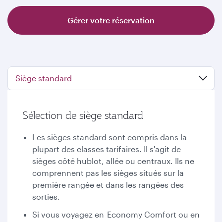
Gérer votre réservation
Siège standard
Sélection de siège standard
Les sièges standard sont compris dans la
plupart des classes tarifaires. Il s'agit de
sièges côté hublot, allée ou centraux. Ils ne
comprennent pas les sièges situés sur la
première rangée et dans les rangées des
sorties.
Si vous voyagez en Economy Comfort ou en