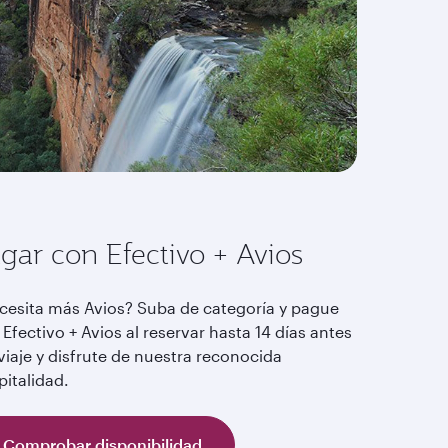
gar con Efectivo + Avios
cesita más Avios? Suba de categoría y pague
Efectivo + Avios al reservar hasta 14 días antes
viaje y disfrute de nuestra reconocida
pitalidad.
Comprobar disponibilidad