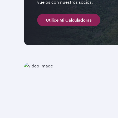
vuelos con nuestros socios.
Utilice Mi Calculadoras