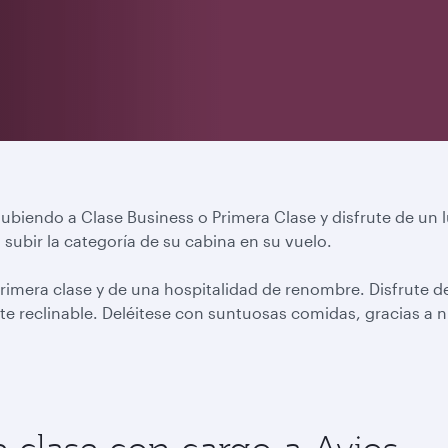
 subiendo a Clase Business o Primera Clase y disfrute de un 
a subir la categoría de su cabina en su vuelo.
rimera clase y de una hospitalidad de renombre. Disfrute de
te reclinable. Deléitese con suntuosas comidas, gracias a n