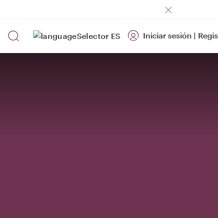
Iniciar sesión
|
Regis
ES