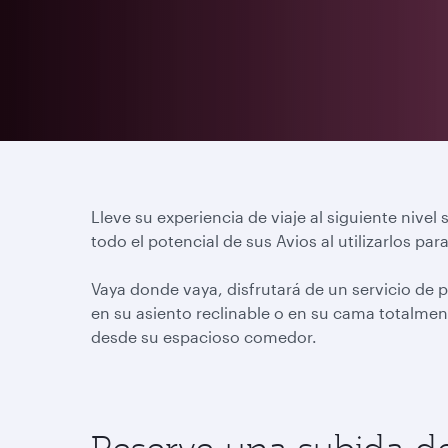
Lleve su experiencia de viaje al siguiente nivel
todo el potencial de sus Avios al utilizarlos par
Vaya donde vaya, disfrutará de un servicio de p
en su asiento reclinable o en su cama totalmen
desde su espacioso comedor.