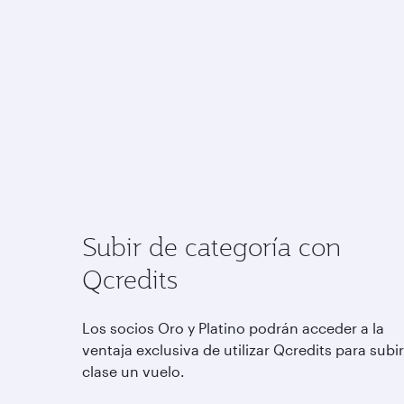
Subir de categoría con
Qcredits
Los socios Oro y Platino podrán acceder a la
ventaja exclusiva de utilizar Qcredits para subi
clase un vuelo.