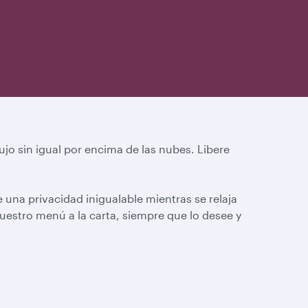
lujo sin igual por encima de las nubes. Libere
 una privacidad inigualable mientras se relaja
uestro menú a la carta, siempre que lo desee y