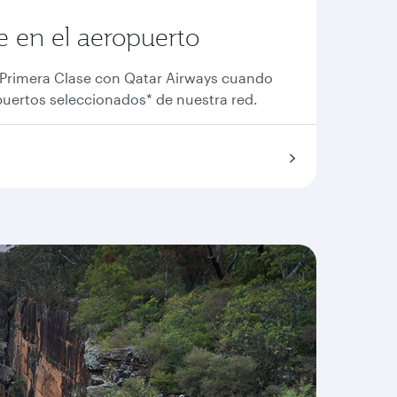
e en el aeropuerto
 Primera Clase con Qatar Airways cuando
puertos seleccionados* de nuestra red.