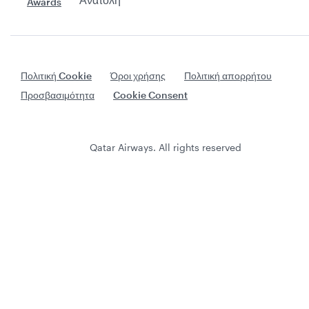
Πολιτική Cookie
Όροι χρήσης
Πολιτική απορρήτου
Προσβασιμότητα
Cookie Consent
Qatar Airways. All rights reserved