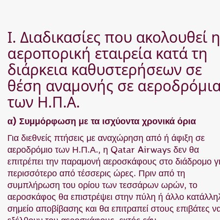
I. Διαδικασίες που ακολουθεί 
αεροπορική εταιρεία κατά τη
διάρκεια καθυστερήσεων σε
θέση αναμονής σε αεροδρόμι
των Η.Π.Α.
α) Συμμόρφωση με τα ισχύοντα χρονικά όρια
Για διεθνείς πτήσεις με αναχώρηση από ή άφιξη σε
αεροδρόμιο των Η.Π.Α., η Qatar Airways δεν θα
επιτρέπει την παραμονή αεροσκάφους στο διάδρομο γ
περισσότερο από τέσσερις ώρες. Πριν από τη
συμπλήρωση του ορίου των τεσσάρων ωρών, το
αεροσκάφος θα επιστρέψει στην πύλη ή άλλο κατάλλη
σημείο αποβίβασης και θα επιτραπεί στους επιβάτες ν