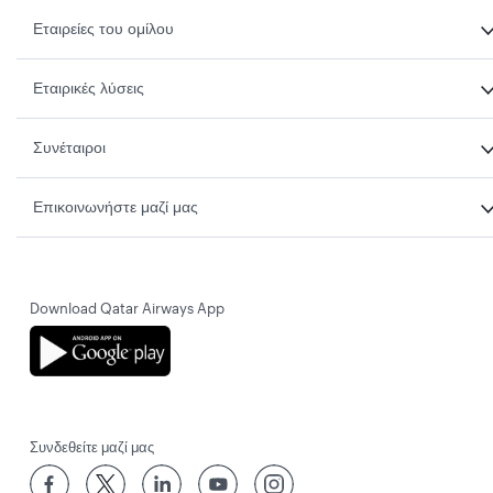
Εταιρείες του ομίλου
Εταιρικές λύσεις
Συνέταιροι
Επικοινωνήστε μαζί μας
Download Qatar Airways App
Συνδεθείτε μαζί μας