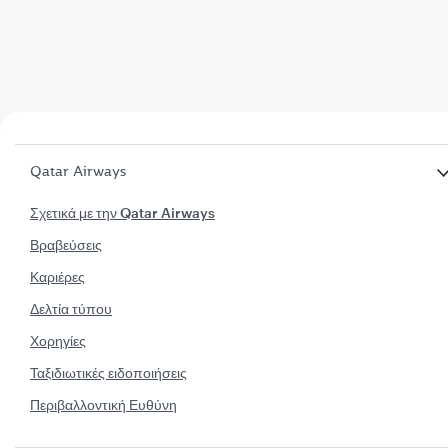
Qatar Airways
Σχετικά με την Qatar Airways
Βραβεύσεις
Καριέρες
Δελτία τύπου
Χορηγίες
Ταξιδιωτικές ειδοποιήσεις
Περιβαλλοντική Ευθύνη