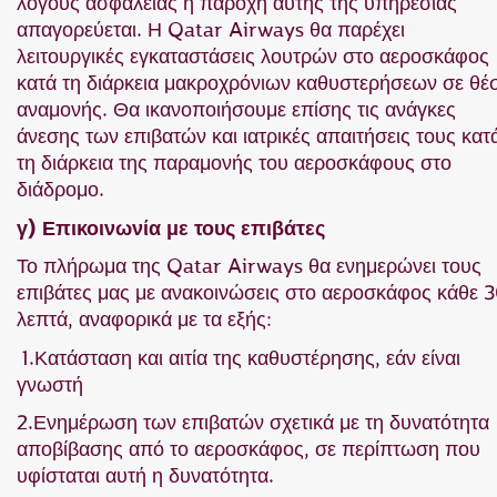
λόγους ασφάλειας η παροχή αυτής της υπηρεσίας
απαγορεύεται. Η Qatar Airways θα παρέχει
λειτουργικές εγκαταστάσεις λουτρών στο αεροσκάφος
κατά τη διάρκεια μακροχρόνιων καθυστερήσεων σε θέ
αναμονής. Θα ικανοποιήσουμε επίσης τις ανάγκες
άνεσης των επιβατών και ιατρικές απαιτήσεις τους κατ
τη διάρκεια της παραμονής του αεροσκάφους στο
διάδρομο.
γ) Επικοινωνία με τους επιβάτες
Το πλήρωμα της Qatar Airways θα ενημερώνει τους
επιβάτες μας με ανακοινώσεις στο αεροσκάφος κάθε 
λεπτά, αναφορικά με τα εξής:
1.Κατάσταση και αιτία της καθυστέρησης, εάν είναι
γνωστή
2.Ενημέρωση των επιβατών σχετικά με τη δυνατότητα
αποβίβασης από το αεροσκάφος, σε περίπτωση που
υφίσταται αυτή η δυνατότητα.