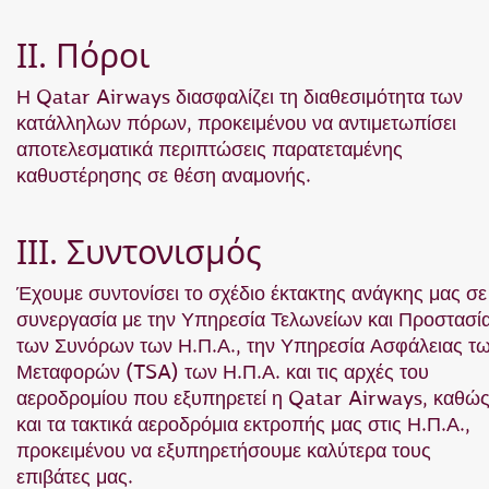
II. Πόροι
Η Qatar Airways διασφαλίζει τη διαθεσιμότητα των
κατάλληλων πόρων, προκειμένου να αντιμετωπίσει
αποτελεσματικά περιπτώσεις παρατεταμένης
καθυστέρησης σε θέση αναμονής.
III. Συντονισμός
Έχουμε συντονίσει το σχέδιο έκτακτης ανάγκης μας σε
συνεργασία με την Υπηρεσία Τελωνείων και Προστασί
των Συνόρων των Η.Π.Α., την Υπηρεσία Ασφάλειας τ
Μεταφορών (TSA) των Η.Π.Α. και τις αρχές του
αεροδρομίου που εξυπηρετεί η Qatar Airways, καθώ
και τα τακτικά αεροδρόμια εκτροπής μας στις Η.Π.Α.,
προκειμένου να εξυπηρετήσουμε καλύτερα τους
επιβάτες μας.