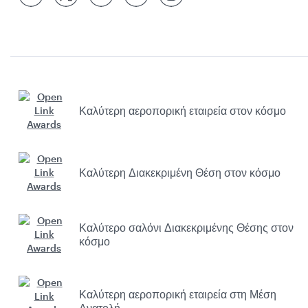
Καλύτερη αεροπορική εταιρεία στον κόσμο
Καλύτερη Διακεκριμένη Θέση στον κόσμο
Καλύτερο σαλόνι Διακεκριμένης Θέσης στον
κόσμο
Καλύτερη αεροπορική εταιρεία στη Μέση
Ανατολή