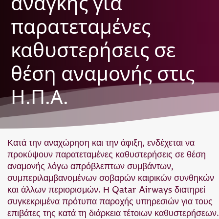
ανάγκης για
παρατεταμένες
καθυστερήσεις σε
θέση αναμονής στις
Η.Π.Α.
Κατά την αναχώρηση και την άφιξη, ενδέχεται να
προκύψουν παρατεταμένες καθυστερήσεις σε θέση
αναμονής λόγω απρόβλεπτων συμβάντων,
συμπεριλαμβανομένων σοβαρών καιρικών συνθηκών
και άλλων περιορισμών. Η Qatar Airways διατηρεί
συγκεκριμένα πρότυπα παροχής υπηρεσιών για τους
επιβάτες της κατά τη διάρκεια τέτοιων καθυστερήσεων.