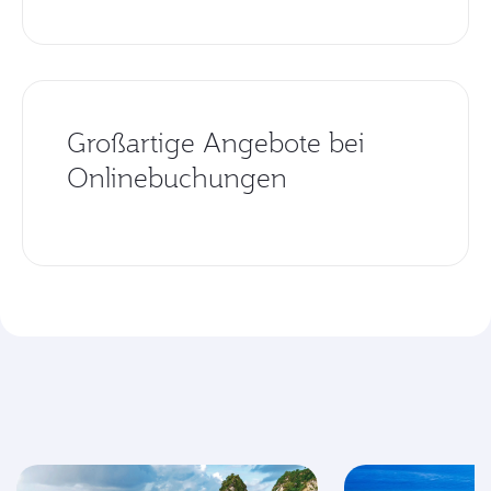
Großartige Angebote bei
Onlinebuchungen