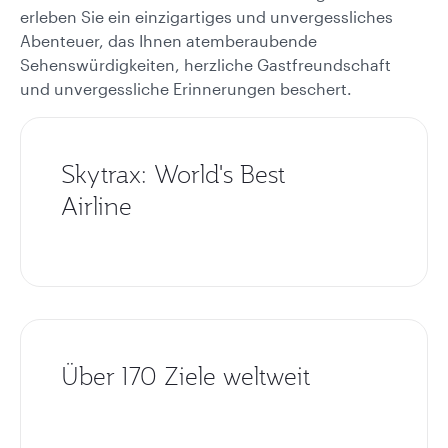
erleben Sie ein einzigartiges und unvergessliches
Abenteuer, das Ihnen atemberaubende
Sehenswürdigkeiten, herzliche Gastfreundschaft
und unvergessliche Erinnerungen beschert.
Skytrax: World's Best
Airline
Über 170 Ziele weltweit