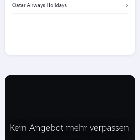
Qatar Airways Holidays
Kein Angebot mehr verpassen