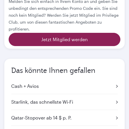
Melden Sie sich einfach in Ihrem Konto an und geben Sie
unbedingt den entsprechenden Promo Code ein. Sie sind
noch kein Mitglied? Werden Sie jetzt Mitglied im Privilege
Club, um von diesen fantastischen Angeboten zu
profitieren.
Jetzt Mitglied werden
Das könnte Ihnen gefallen
Cash + Avios
Starlink, das schnellste Wi-Fi
Qatar-Stopover ab 14 $ p. P.