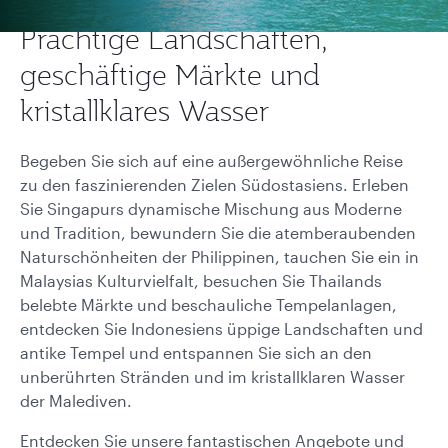
Prächtige Landschaften,
geschäftige Märkte und
kristallklares Wasser
Begeben Sie sich auf eine außergewöhnliche Reise
zu den faszinierenden Zielen Südostasiens. Erleben
Sie Singapurs dynamische Mischung aus Moderne
und Tradition, bewundern Sie die atemberaubenden
Naturschönheiten der Philippinen, tauchen Sie ein in
Malaysias Kulturvielfalt, besuchen Sie Thailands
belebte Märkte und beschauliche Tempelanlagen,
entdecken Sie Indonesiens üppige Landschaften und
antike Tempel und entspannen Sie sich an den
unberührten Stränden und im kristallklaren Wasser
der Malediven.
Entdecken Sie unsere fantastischen Angebote und