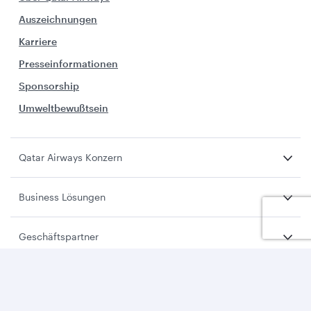
Auszeichnungen
Karriere
Presseinformationen
Sponsorship
Umweltbewußtsein
Qatar Airways Konzern
Business Lösungen
Geschäftspartner
Kontakt