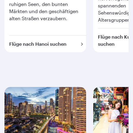
ruhigen Seen, den bunten
spannenden
Märkten und den geschäftigen
Sehenswürdigkei
alten Straßen verzaubern.
Altersgruppen.
Flüge nach Ku
Flüge nach Hanoi suchen
suchen