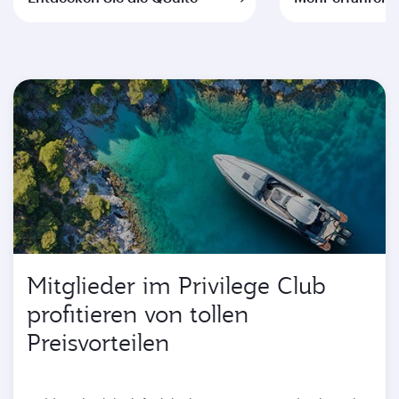
Mitglieder im Privilege Club
profitieren von tollen
Preisvorteilen