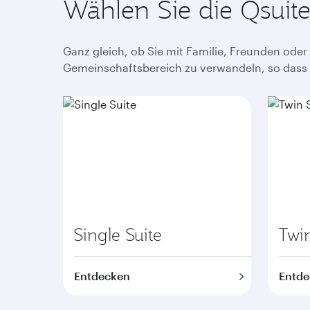
Wählen Sie die Qsuite
Ganz gleich, ob Sie mit Familie, Freunden oder
Gemeinschaftsbereich zu verwandeln, so dass S
Single Suite
Twin
Entdecken
Entde