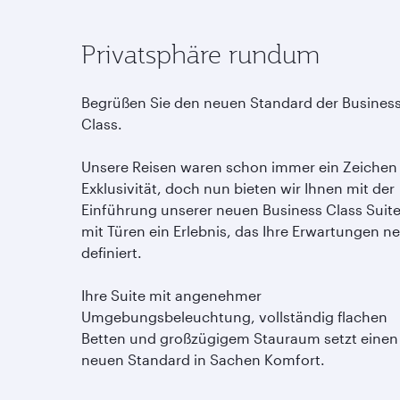
Privatsphäre rundum
Begrüßen Sie den neuen Standard der Busines
Class.
Unsere Reisen waren schon immer ein Zeichen
Exklusivität, doch nun bieten wir Ihnen mit der
Einführung unserer neuen Business Class Suit
mit Türen ein Erlebnis, das Ihre Erwartungen n
definiert.
Ihre Suite mit angenehmer
Umgebungsbeleuchtung, vollständig flachen
Betten und großzügigem Stauraum setzt einen
neuen Standard in Sachen Komfort.