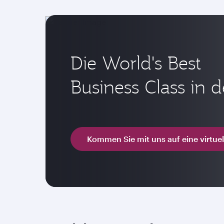
Die World's Best
Business Class in 
Kommen Sie mit uns auf eine virtuel