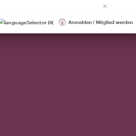
Anmelden
|
Mitglied werden
DE