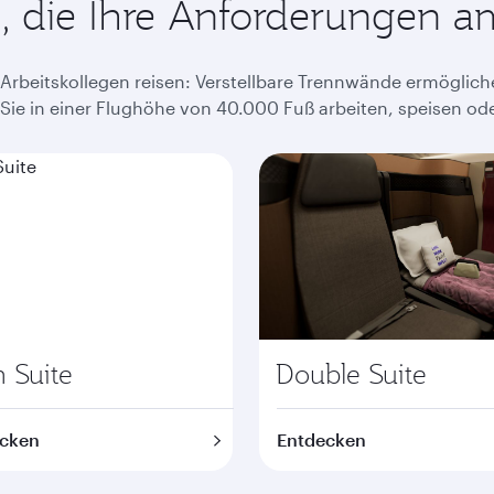
, die Ihre Anforderungen am
 Arbeitskollegen reisen: Verstellbare Trennwände ermöglich
ie in einer Flughöhe von 40.000 Fuß arbeiten, speisen ode
 Suite
Double Suite
cken
Entdecken