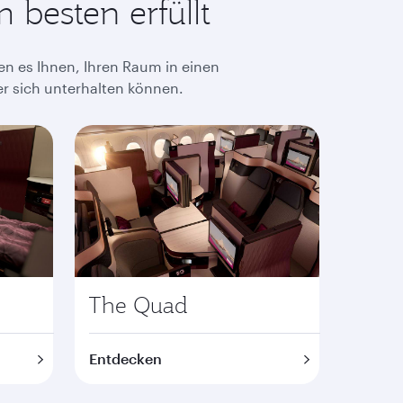
 besten erfüllt
en es Ihnen, Ihren Raum in einen
r sich unterhalten können.
The Quad
Entdecken