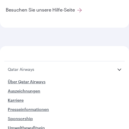
Besuchen Sie unsere Hilfe-Seite
Qatar Airways
Über Qatar Airways
Auszeichnungen
Karriere
Presseinformationen
Sponsorship
Umweltbewußtsein