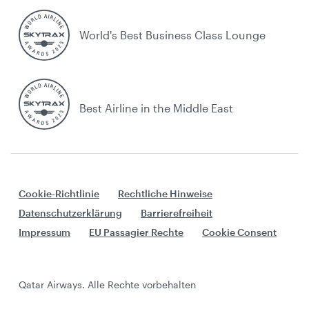
World's Best Business Class Lounge
Best Airline in the Middle East
Cookie-Richtlinie
Rechtliche Hinweise
Datenschutzerklärung
Barrierefreiheit
Impressum
EU Passagier Rechte
Cookie Consent
Qatar Airways. Alle Rechte vorbehalten