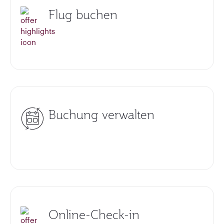
Flug buchen
Buchung verwalten
Online-Check-in