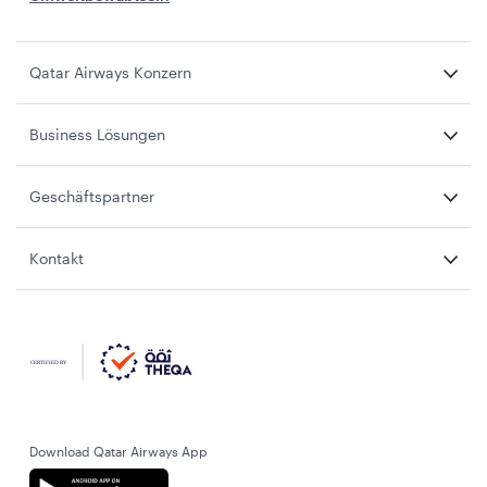
Qatar Airways Konzern
Business Lösungen
Geschäftspartner
Kontakt
Download Qatar Airways App