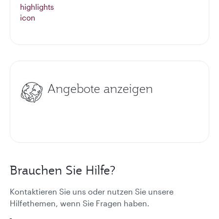
Angebote anzeigen
Brauchen Sie Hilfe?
Kontaktieren Sie uns oder nutzen Sie unsere
Hilfethemen, wenn Sie Fragen haben.