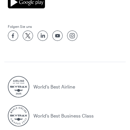
Folgen Sie uns
World’s Best Airline
World’s Best Business Class