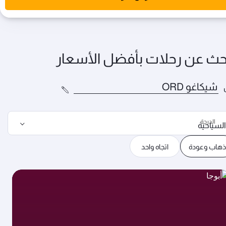
حث عن رحلات بأفضل الأسعار
الدرجة
السياحية
ذهاب وعودة
اتجاه واحد