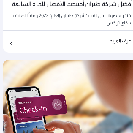
أفضل شركة طيران أصبحت الأفضل للمرة السابعة
نفتخر بحصولنا على لقب "شركة طيران العام" 2022 وفقاً لتصنيف
سكاي تراكس.
اعرف المزيد