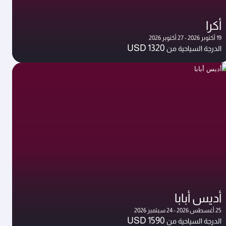
أكرا
19 أكتوبر 2026 - 27 أكتوبر 2026
USD 1320
الدرجة السياحية من
أديس أبابا
25 أغسطس 2026 - 24 سبتمبر 2026
USD 1590
الدرجة السياحية من