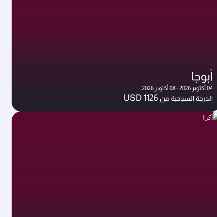
أبوجا
04 أكتوبر 2026 - 08 أكتوبر 2026
USD 1126
الدرجة السياحية من