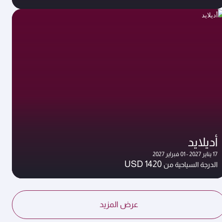
أديلايد
17 يناير 2027 - 01 فبراير 2027
USD 1420
الدرجة السياحية من
عرض المزيد