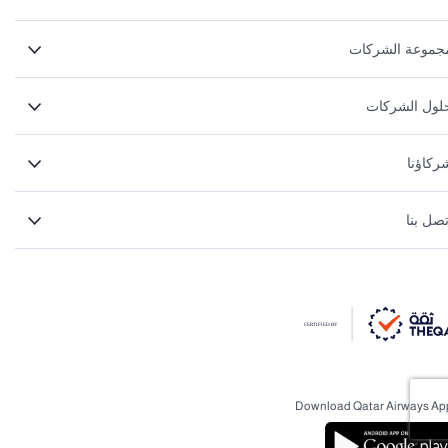
جموعة الشركات
لول الشركات
ركاؤنا
تصل بنا
Download Qatar Airways Ap