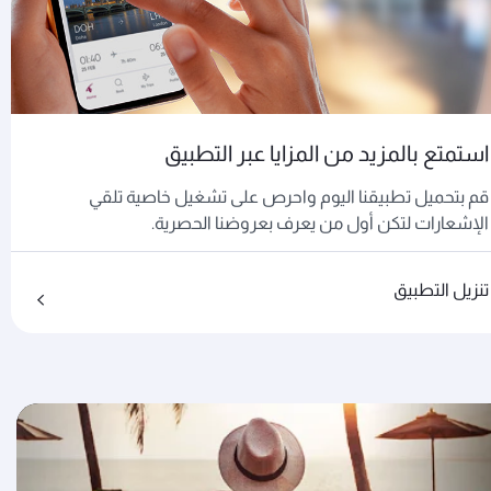
استمتع بالمزيد من المزايا عبر التطبيق
قم بتحميل تطبيقنا اليوم واحرص على تشغيل خاصية تلقي
الإشعارات لتكن أول من يعرف بعروضنا الحصرية.
تنزيل التطبيق