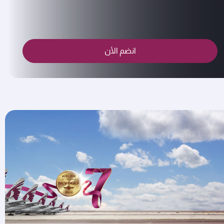
انضم الأن