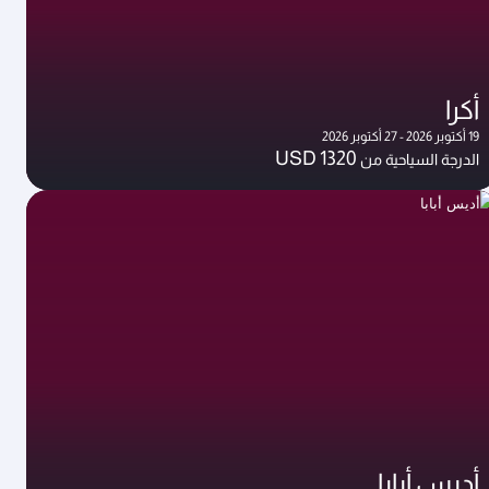
أكرا
19 أكتوبر 2026 - 27 أكتوبر 2026
USD 1320
الدرجة السياحية من
أديس أبابا