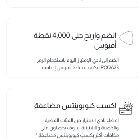
انضم واربح حتى 4,000 نقطة
أفيوس
انضم إلى نادي الإمتياز اليوم باستخدام الرمز
PCQA23 لتكسب نقاط أفيوس إضافية.
اكسب كيوبوينتس مضاعفة
أعضاء نادي الامتياز من الفئات الفضية
والذهبية والبلاتينية، سوف يحصلون على
مكافآت أكثر بكسب كيوبوينتس مضاعفة.*