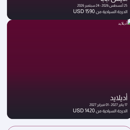
25 أغسطس 2026 - 24 سبتمبر 2026
USD 1590
الدرجة السياحية من
أديلايد
17 يناير 2027 - 01 فبراير 2027
USD 1420
الدرجة السياحية من