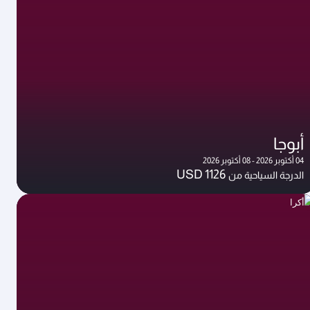
أبوجا
04 أكتوبر 2026 - 08 أكتوبر 2026
USD 1126
الدرجة السياحية من