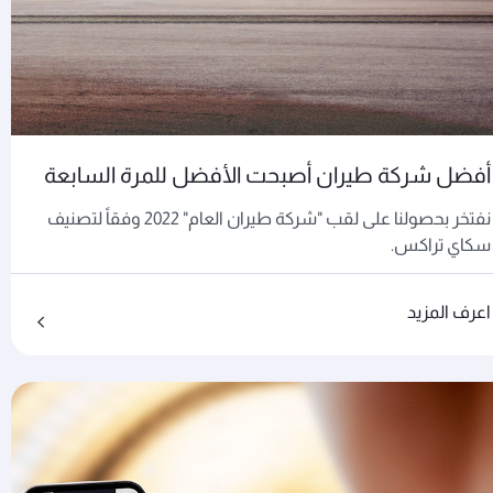
أفضل شركة طيران أصبحت الأفضل للمرة السابعة
نفتخر بحصولنا على لقب "شركة طيران العام" 2022 وفقاً لتصنيف
سكاي تراكس.
اعرف المزيد