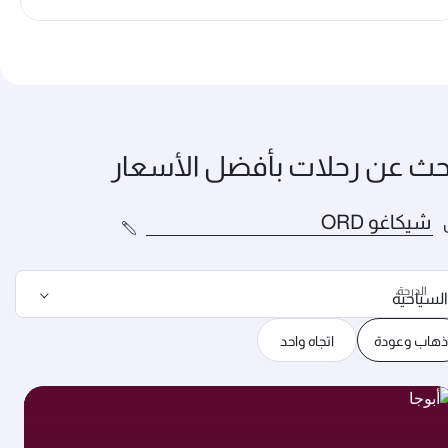
حث عن رحلات بأفضل الأسعار
الدرجة
السياحية
ذهاب وعودة
اتجاه واحد