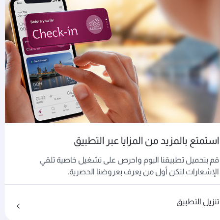
استمتع بالمزيد من المزايا عبر التطبيق
قم بتحميل تطبيقنا اليوم واحرص على تشغيل خاصية تلقي
الإشعارات لتكن أول من يعرف بعروضنا الحصرية.
تنزيل التطبيق