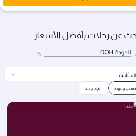
حث عن رحلات بأفضل الأسعار
الدرجة
السياحية
ذهاب وعودة
اتجاه واحد