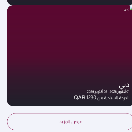
دبي
01 أكتوبر 2026 - 02 أكتوبر 2026
QAR 1230
الدرجة السياحية من
عرض المزيد