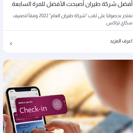
أفضل شركة طيران أصبحت الأفضل للمرة السابعة
نفتخر بحصولنا على لقب "شركة طيران العام" 2022 وفقاً لتصنيف
سكاي تراكس.
اعرف المزيد