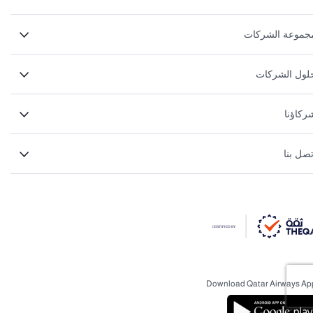
جموعة الشركات
لول الشركات
ركاؤنا
تصل بنا
Download Qatar Airways Ap