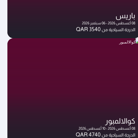
باريس
08 أغسطس 2026 - 06 سبتمبر 2026
QAR 3540
الدرجة السياحية من
كوالالمبور
08 أغسطس 2026 - 10 أغسطس 2026
QAR 4740
الدرجة السياحية من