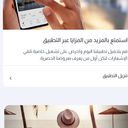
استمتع بالمزيد من المزايا عبر التطبيق
قم بتحميل تطبيقنا اليوم واحرص على تشغيل خاصية تلقي
الإشعارات لتكن أول من يعرف بعروضنا الحصرية.
تنزيل التطبيق