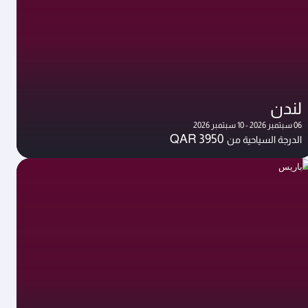
لندن
06 سبتمبر 2026 - 10 سبتمبر 2026
QAR 3950
الدرجة السياحية من