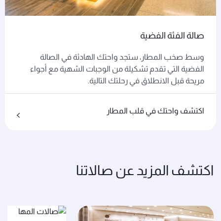
صالة الفئة الفضية
وسط صخب المطار، ستجد واحتك الهادئة في الصالة
الفضية التي تقدم تشكيلة من الوجبات الشهية مع أجواء
مريحة قبل الانطلاق في رحلتك التالية.
اكتشف واحتك في قلب المطار
اكتشف المزيد عن صالاتنا