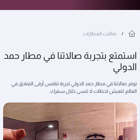
صالات المطارات
استمتع بتجربة صالاتنا في مطار حمد
الدولي
توفر صالاتنا في مطار حمد الدولي تجربة تنافس أرقى الفنادق في
العالم، لتعيش لحظات لا تنسى خلال سفرك.