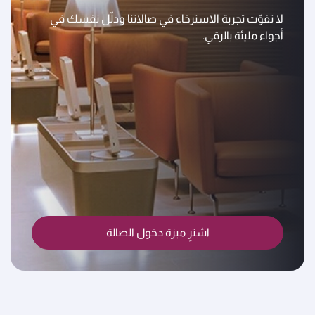
لا تفوّت تجربة الاسترخاء في صالاتنا ودلّل نفسك في
أجواء مليئة بالرقي.
اشترِ ميزة دخول الصالة