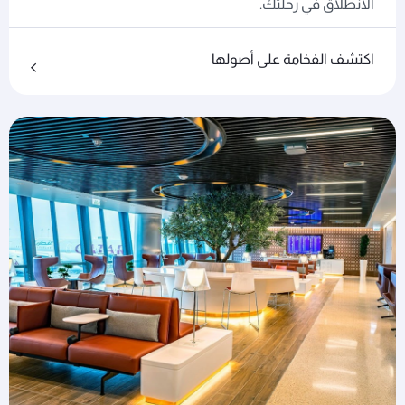
الانطلاق في رحلتك.
اكتشف الفخامة على أصولها