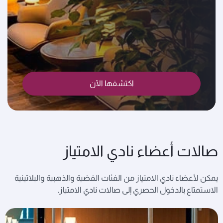
اكتشفها الآن
صالات أعضاء نادي الامتياز
يمكن لأعضاء نادي الامتياز من الفئات الفضية والذهبية والبلاتينية
الاستمتاع بالدخول الحصري إلى صالات نادي الامتياز.