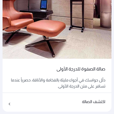
صالة الصفوة للدرجة الأولى
دلّل حواسك في أجواء مليئة بالفخامة والأناقة، حصرياً عندما
تسافر على متن الدرجة الأولى.
اكتشف الصالة