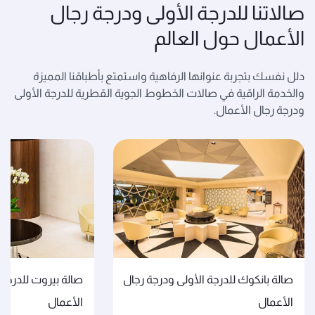
صالاتنا للدرجة الأولى ودرجة رجال
الأعمال حول العالم
دلل نفسك بتجربة عنوانها الرفاهية واستمتع بأطباقنا المميزة
والخدمة الراقية في صالات الخطوط الجوية القطرية للدرجة الأولى
ودرجة رجال الأعمال.
صالة بانكوك للدرجة الأولى ودرجة رجال
صالة بيروت للدرجة 
الأعمال
الأعمال