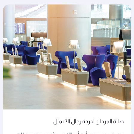
صالة المرجان لدرجة رجال الأعمال