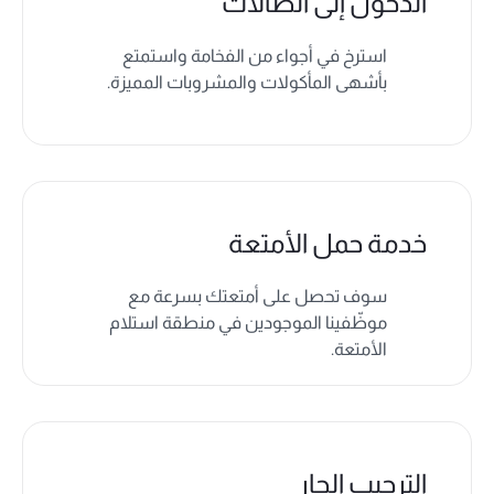
الدخول إلى الصالات
استرخ في أجواء من الفخامة واستمتع
بأشهى المأكولات والمشروبات المميزة.
خدمة حمل الأمتعة
سوف تحصل على أمتعتك بسرعة مع
موظّفينا الموجودين في منطقة
استلام
الأمتعة
.
الترحيب الحار