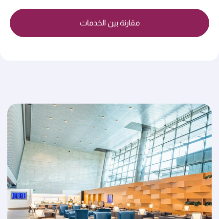
مقارنة بين الخدمات