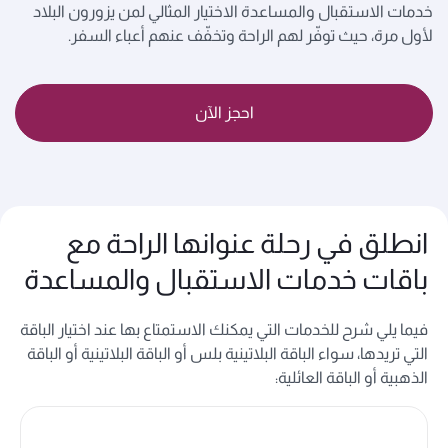
خدمات الاستقبال والمساعدة الاختيار المثالي لمن يزورون البلاد
لأول مرة، حيث توفّر لهم الراحة وتخفّف عنهم أعباء السفر.
احجز الآن
انطلق في رحلة عنوانها الراحة مع
باقات خدمات الاستقبال والمساعدة
فيما يلي شرح للخدمات التي يمكنك الاستمتاع بها عند اختيار الباقة
التي تريدها، سواء الباقة البلاتينية بلس أو الباقة البلاتينية أو الباقة
الذهبية أو الباقة العائلية
: