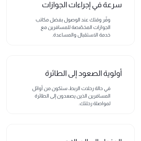
سرعة في إجراءات الجوازات
وفّر وقتك عند الوصول بفضل مكاتب
الجوازات المخصّصة للمسافرين مع
خدمة الاستقبال والمساعدة.
أولوية الصعود إلى الطائرة
في حالة رحلات الربط، ستكون من أوائل
المسافرين الذين يصعدون إلى الطائرة
لمواصلة رحلتك.