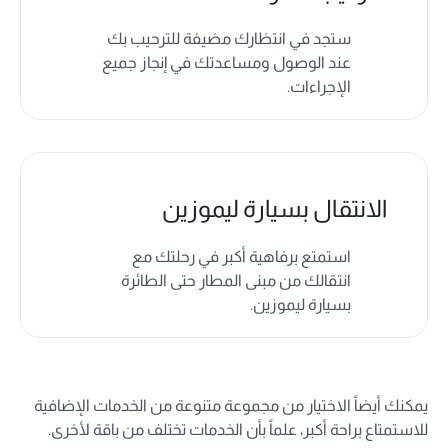
ستجد في انتظارك مضيفة للترحيب بك
عند الوصول ومساعدتك في إنجاز جميع
الإجراءات.
الانتقال بسيارة ليموزين
استمتع برفاهية أكبر في رحلتك مع
انتقالك من مبنى المطار حتى الطائرة
بسيارة ليموزين.
يمكنك أيضاً الاختيار من مجموعة متنوعة من الخدمات الإضافية
للاستمتاع براحة أكبر، علماً بأن الخدمات تختلف من باقة لأخرى.