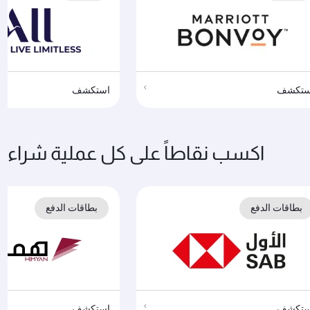
ستكشف
استكشف
اكسب نقاطاً على كل عملية شراء
بطاقات الدفع
بطاقات الدفع
ستكشف
استكشف