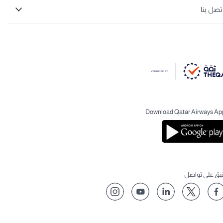
تصل بنا
Download Qatar Airways Ap
نبق على تواصل