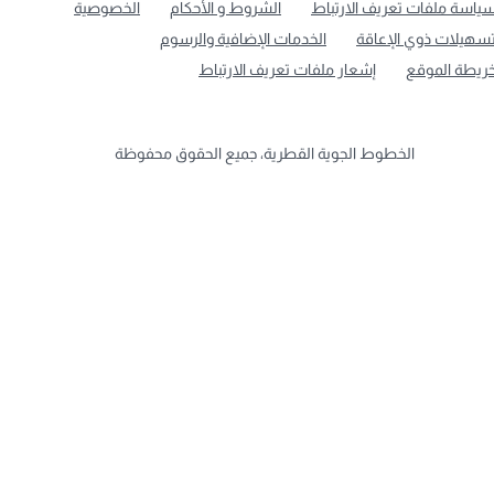
ياسة ملفات تعريف الارتباط
الشروط و الأحكام
الخصوصية
سهيلات ذوي الإعاقة
الخدمات الإضافية والرسوم
ريطة الموقع
إشعار ملفات تعريف الارتباط
الخطوط الجوية القطرية، جميع الحقوق محفوظة