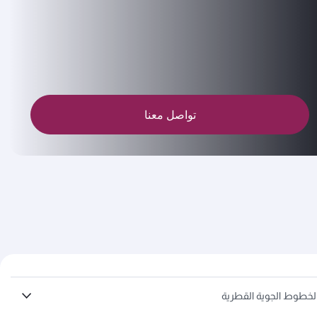
تواصل معنا
لخطوط الجوية القطرية