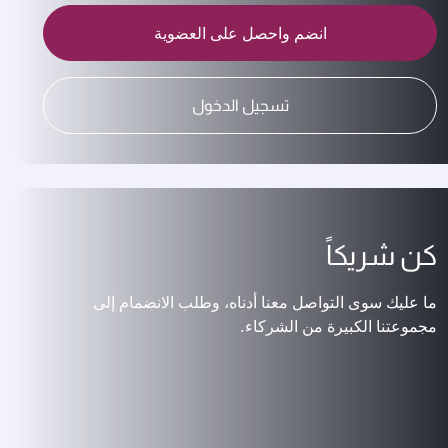
انضم واحصل على العضوية
تسجيل الدخول
كن شريكاً
ما عليك سوى التواصل معنا أدناه، وطلب الانضمام إلى
مجموعتنا الكبيرة من الشركاء.