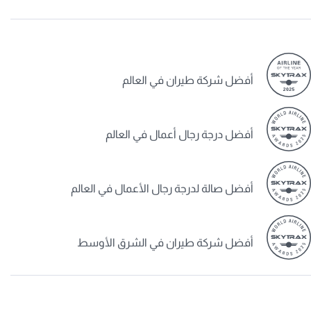
أفضل شركة طيران في العالم
أفضل درجة رجال أعمال في العالم
أفضل صالة لدرجة رجال الأعمال في العالم
أفضل شركة طيران في الشرق الأوسط