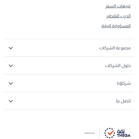
تنبيهات السفر
الدرب للتقطير
المسؤولية البيئية
مجموعة الشركات
حلول الشركات
شركاؤنا
اتصل بنا