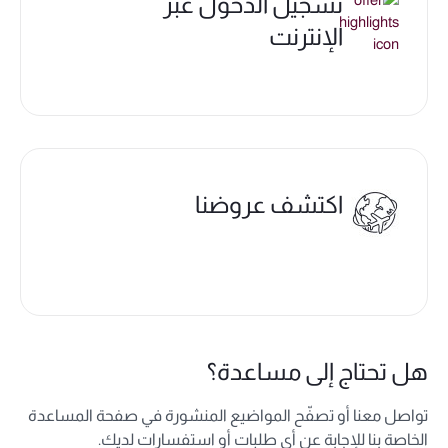
تسجيل الدخول عبر
الإنترنت
اكتشف عروضنا
هل تحتاج إلى مساعدة؟
تواصل معنا أو تصفّح المواضيع المنشورة في صفحة المساعدة
الخاصة بنا للإجابة عن أي طلبات أو استفسارات لديك.