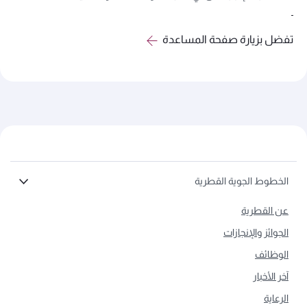
تفضل بزيارة صفحة المساعدة
الخطوط الجوية القطرية
عن القطرية
الجوائز والإنجازات
الوظائف
آخر الأخبار
الرعاية