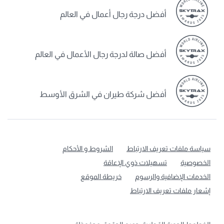
أفضل درجة رجال أعمال في العالم
أفضل صالة لدرجة رجال الأعمال في العالم
أفضل شركة طيران في الشرق الأوسط
سياسة ملفات تعريف الارتباط
الشروط و الأحكام
الخصوصية
تسهيلات ذوي الإعاقة
الخدمات الإضافية والرسوم
خريطة الموقع
إشعار ملفات تعريف الارتباط