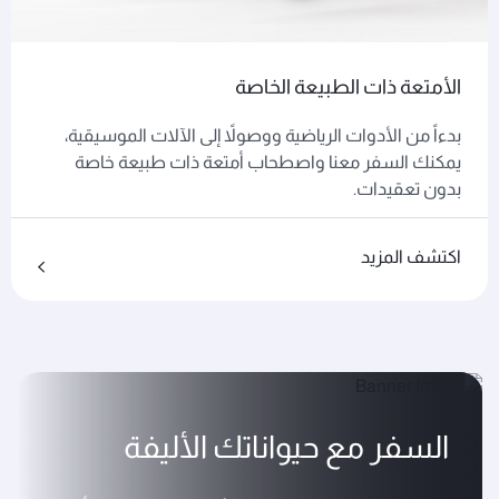
الأمتعة ذات الطبيعة الخاصة
بدءاً من الأدوات الرياضية ووصولاً إلى الآلات الموسيقية،
يمكنك السفر معنا واصطحاب أمتعة ذات طبيعة خاصة
بدون تعقيدات.
اكتشف المزيد
السفر مع حيواناتك الأليفة