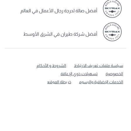
أفضل صالة لدرجة رجال الأعمال في العالم
أفضل شركة طيران في الشرق الأوسط
سياسة ملفات تعريف الارتباط
الشروط و الأحكام
الخصوصية
تسهيلات ذوي الإعاقة
الخدمات الإضافية والرسوم
خريطة الموقع
إشعار ملفات تعريف الارتباط
الخطوط الجوية القطرية، جميع الحقوق محفوظة