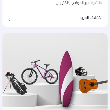
بالشراء عبر الموقع الإلكتروني.
اكتشف المزيد