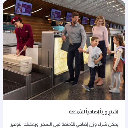
اشترِ وزناً إضافياً للأمتعة
يمكن شراء وزن إضافي للأمتعة قبل السفر. ويمكنك التوفير