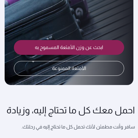
ابحث عن وزن الأمتعة المسموح به
الأمتعة الممنوعة
احمل معك كل ما تحتاج إليه، وزيادة
سافر وأنت مطمئن لأنك تحمل كل ما تحتاج إليه في رحلتك.