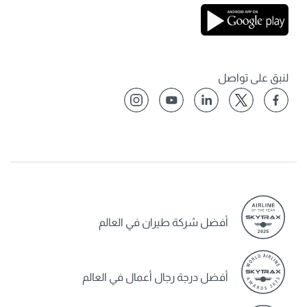
لنبق على تواصل
أفضل شركة طيران في العالم
أفضل درجة رجال أعمال في العالم