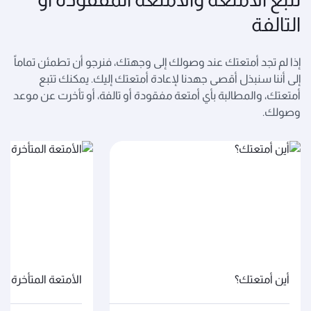
التالفة
إذا لم تجد أمتعتك عند وصولك إلى وجهتك، فنرجو أن تطمئن تماماً
إلى أننا سنبذل أقصى جهدنا لإعادة أمتعتك إليك. يمكنك تتبع
أمتعتك، والمطالبة بأي أمتعة مفقودة أو تالفة، أو تأخرت عن موعد
وصولك.
أين أمتعتك؟
الأمتعة المتأخرة أو 