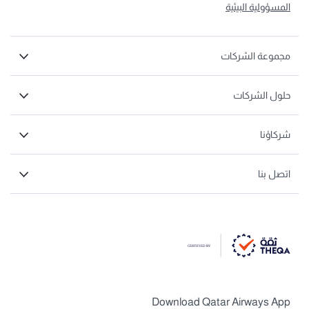
المسؤولية البيئية
مجموعة الشركات
حلول الشركات
شركاؤنا
اتصل بنا
Download Qatar Airways App