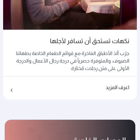
نكهات تستحق أن تسافر لأجلها
جرّب ألذ الأطباق الفاخرة مع قوائم الطعام الخاصة بطهاتنا
الضيوف، والمتوفرة حصرياً في درجة رجال الأعمال والدرجة
الأولى على متن رحلات مُختارة.
اعرف المزيد