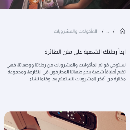
...
المأكولات والمشروبات
ابدأ رحلتك الشهية على متن الطائرة
نستوحي قوائم المأكولات والمشروبات من رحلاتنا ووجهاتنا، فهي
تضم أطباقاً شهية يبدع طهاتنا المحترفون في ابتكارها، ومجموعة
مختارة من أفخر المشروبات لتستمتع بها وقتما تشاء.