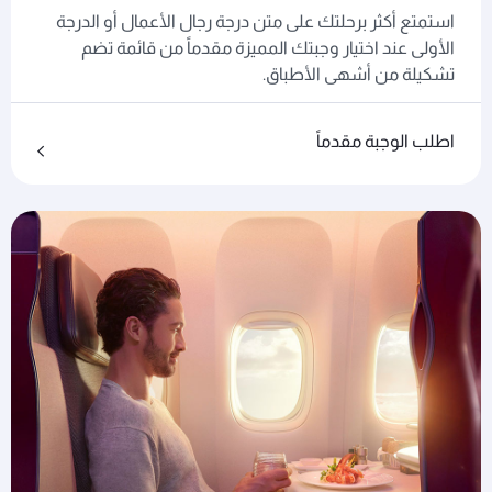
استمتع أكثر برحلتك على متن درجة رجال الأعمال أو الدرجة
الأولى عند اختيار وجبتك المميزة مقدماً من قائمة تضم
تشكيلة من أشهى الأطباق.
اطلب الوجبة مقدماً