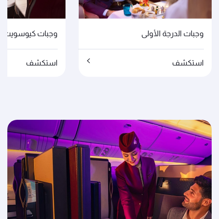
وجبات الدرجة الأولى
وجبات كيوسويت
استكشف
استكشف