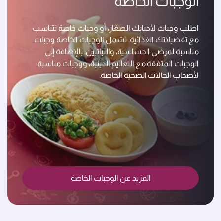
الوجبات الخاصة
اطلب وجبات لأحبابك الصغار، أو وجبات خاصة تتناسب
مع تفضيلاتك الغذائية. تشمل الوجبات الخاصة وجبات
مناسبة لمرضى الحساسية، والنباتيين، بالإضافة إلى
الوجبات المتفقة مع التعاليم الدينية، ووجبات مناسبة
لأصحاب الحالات الصحية الخاصة.
المزيد عن الوجبات الخاصة