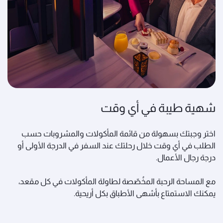
شهية طيبة في أي وقت
اختر وجبتك بسهولة من قائمة المأكولات والمشروبات حسب
الطلب في أي وقت خلال رحلتك عند السفر في الدرجة الأولى أو
درجة رجال الأعمال.
مع المساحة الرحبة المخُصّصة لطاولة المأكولات في كل مقعد،
يمكنك الاستمتاع بأشهى الأطباق بكل أريحية.