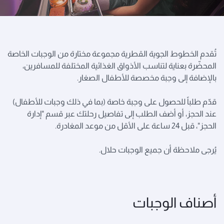
تُقدم الخطوط الجوية القطرية مجموعة مختارة من الوجبات الخاصة
المحضّرة بعناية لتناسب الأذواق الغذائية المختلفة للمسافرين،
بالإضافة إلى وجبة مخصصة للأطفال الصغار.
قدّم طلباً للحصول على وجبة خاصة (بما في ذلك وجبات للأطفال)
عند الحجز، أو أضف الطلب إلى تفاصيل رحلتك عبر قسم "إدارة
الحجز"، قبل 24 ساعة على الأقل من موعد المغادرة.
يُرجى ملاحظة أن جميع الوجبات حلال.
أصناف الوجبات