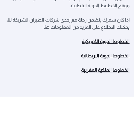
موقع الخطوط الجوية القطرية.
إذا كان سفرك يتضمن رحلة مع إحدى شركات الطيران الشريكة لنا،
يمكنك الاطلاع على المزيد من المعلومات هنا:
الخطوط الجوية الأمريكية
الخطوط الجوية البريطانية
الخطوط الملكية المغربية
الخطوط الجوية القطرية
عن القطرية