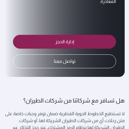
المغادرة.
إدارة الحجز
تواصل معنا
هل تسافر مع شركائنا من شركات الطيران؟
لا تستطيع الخطوط الجوية القطرية ضمان توفر وجبات خاصة على
متن رحلات أي من شركات الطيران الشريكة لها، أو شركات
الطيران الشريكة لها بنظام الرمز المشترك، عند حجز التذاكر عبر