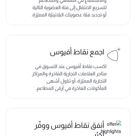
والاستمتاع في المقاهي والمطاعم
لتسريع الانتقال إلى فئة العضوية التالية
أو تجديد فئة عضويتك البلاتينيّة المميّزة.
اجمع نقاط أفيوس
اكسب نقاط أفيوس عند التسوق في
متاجر العلامات التجارية الفاخرة والمراكز
التجارية المميّزة، أو تناول أشهى
المأكولات الفاخرة في أرقى المطاعم.
أنفق نقاط أفيوس ووفّر
أكثر