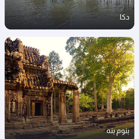
دكا
بنوم بنه