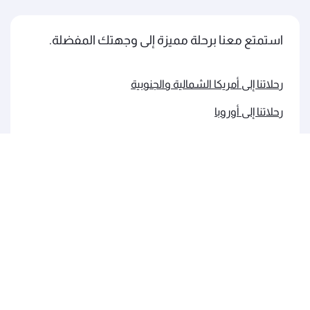
استمتع معنا برحلة مميزة إلى وجهتك المفضلة.
رحلاتنا إلى أمريكا الشمالية والجنوبية
رحلاتنا إلى أوروبا
رحلاتنا إلى الشرق الأوسط
رحلاتنا إلى آسيا والمحيط الهادئ
رحلاتنا إلى إفريقيا