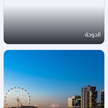
الدوحة