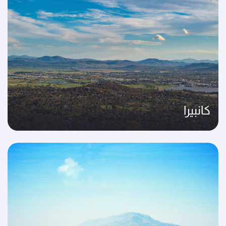
كانبيرا