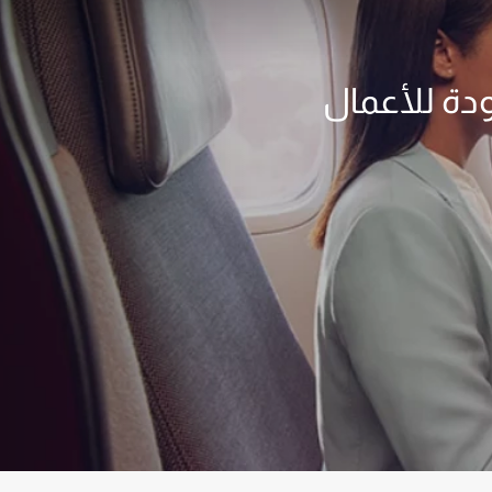
ودة للأعمال