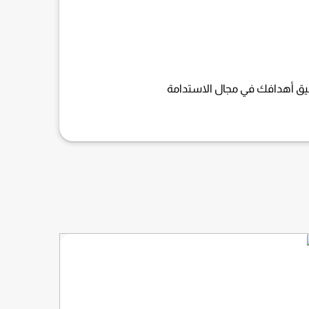
يق أهدافك في مجال الاستدامة