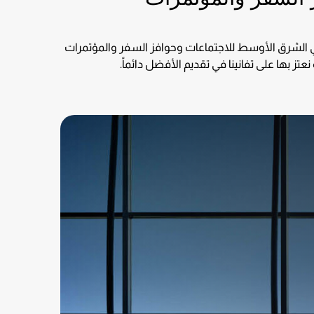
 الشرق الأوسط للاجتماعات وحوافز السفر والمؤتمرات