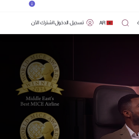
تسجيل الدخول
|
اشترك الآن
AR