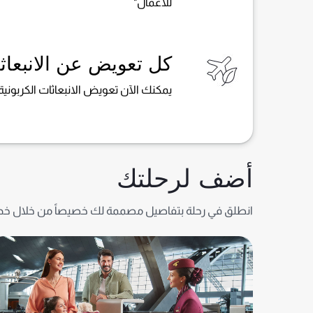
للأعمال"
كل تعويض عن الانبعاثا
يمكنك الآن تعويض الانبعاثات الكربونية
أضف لرحلتك
انطلق في رحلة بتفاصيل مصممة لك خصيصاً من خلال خدمات