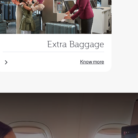
Extra Baggage
Know more