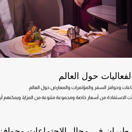
فعاليات حول العالم
ماعات وحوافز السفر والمؤتمرات والمعارض حول العالم.
الاستفادة من أسعار خاصة ومجموعة متنوعة من المزايا، ويمكنهم أيضاً 
 طيران في مجال الاجتماعات وحوافز