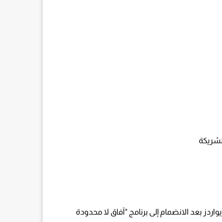
ز بعد الانضمام إلى برنامج "آفاق لا محدودة