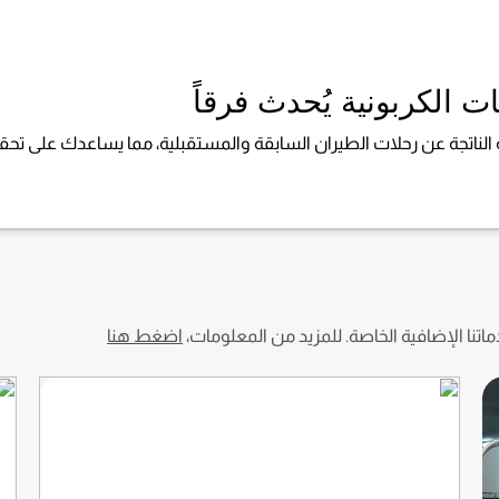
ت الكربونية يُحدث فرقاً
 الناتجة عن رحلات الطيران السابقة والمستقبلية،
مما يساعدك على تحق
نا الإضافية الخاصة. للمزيد من المعلومات،
اضغط هنا