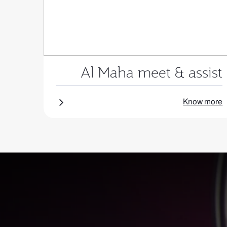
Al Maha meet & assist
Know more