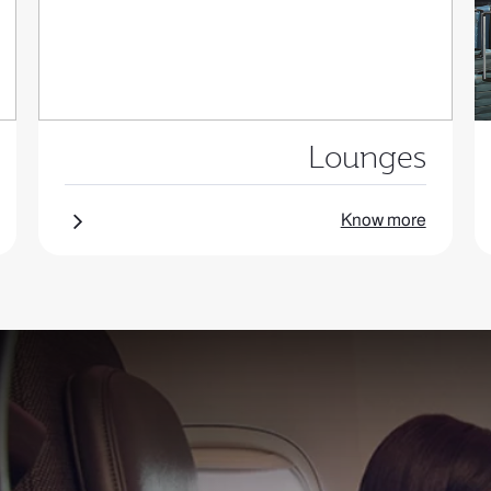
Lounges
Know more