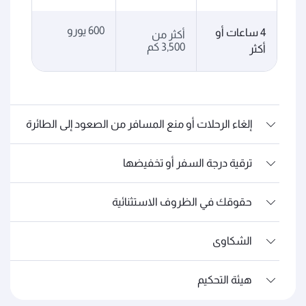
600 يورو
4 ساعات أو
أكثر من
3,500 كم
أكثر
إلغاء الرحلات أو منع المسافر من الصعود إلى الطائرة
ترقية درجة السفر أو تخفيضها
حقوقك في الظروف الاستثنائية
الشكاوى
هيئة التحكيم