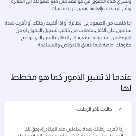
وتسري هذه الحقوق في مواقف، مثل منع صعودك إلى الطائرة
وتأخر الرحلات وإلغائها وتغيير درجة سفرك.
إذا مُنعت من الصعود إلى الطائرة أو إذا أُلغيت رحلتك أو تأخرت لمدة
ساعتين على الأقل، فاطلب من مكتب تسجيل الدخول أو من
الموظفين عند بوابة الصعود إلى الطائرة النص الذي يوضح
حقوقك، خاصة فيما يتعلق بالتعويض والمساعدة.
عندما لا تسير الأمور كما هو مخطط
لها
حالات تأخر الرحلات
إذا تأخرت رحلتك لمدة ساعتين عند المغادرة، يحق لك