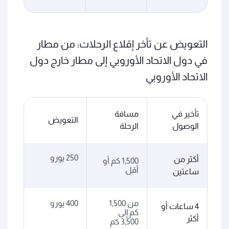
التعويض عن تأخر إقلاع الرحلات: من مطار
في دول الاتحاد الأوروبي إلى مطار خارج دول
الاتحاد الأوروبي
تأخير في
مسافة
التعويض
الوصول
الرحلة
250 يورو
أكثر من
1,500 كم أو
أقل
ساعتين
من 1,500
400 يورو
4 ساعات أو
كم إلى
أكثر
3,500 كم