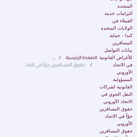
المتحدة
التزامات خدمة
العملاء في
الولايات المتحدة
كندا - حماية
المسافرين
بيانات التواصل
للأغراض القانونية
الصفحة الرئيسية
...
في الاتحاد
حقوق المسافرين جوّاً في الاتحاد الأوروبي
الأوروبي
المسؤولية
القانونية لشركات
النقل الجوي في
الاتحاد الأوروبي
حقوق المسافرين
جوّاً في الاتحاد
الأوروبي
حقوق المسافرين