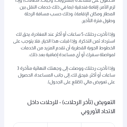
الحصول على مساعدة (مشروبات، وجبات، اتصالات) وإذا
لزم الأمر، إقامة فندقية (بما في ذلك خدمات النقل بين
المطار ومكان الإقامة)، وذلك حسب مسافة الرحلة
وطول فترة التأخير.
وإذا تأخرت رحلتك 5 ساعات أو أكثر عند المغادرة، يحق لك
استرداد ثمن التذكرة. وإذا قبلت هذا الخيار، فلا يتوجب على
الخطوط الجوية القطرية أن تقدم المزيد من الخدمات
لمواصلة سفرك أو أي مساعدة إضافية بعد ذلك.
وإذا تأخرت رحلتك ووصلت إلى وجهتك النهائية متأخرة 3
ساعات أو أكثر، فيحق لك، إلى جانب المساعدة، الحصول
على تعويض مالي (اطّلع على الجدول).
التعويض (تأخر الرحلات) - للرحلات داخل
الاتحاد الأوروبي