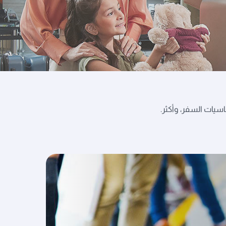
اسيات السفر، وأكثر.