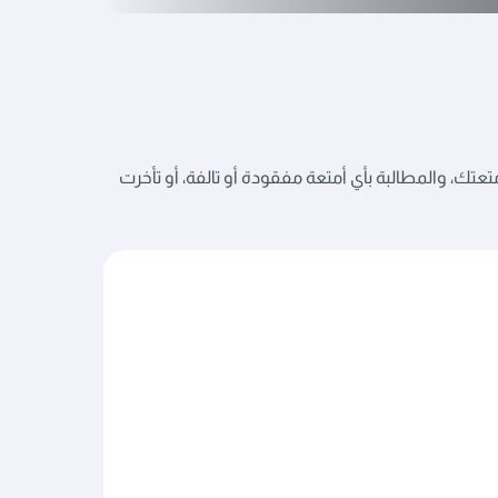
عتك، والمطالبة بأي أمتعة مفقودة أو تالفة، أو تأخرت