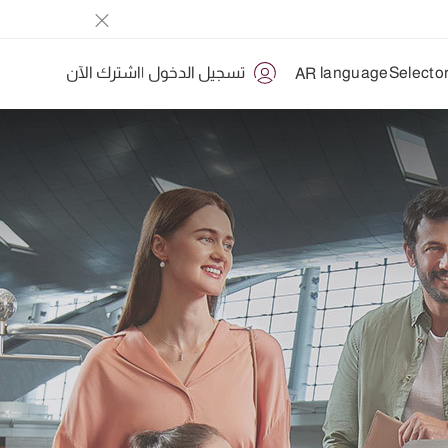
تسجيل الدخول
|
اشترك الآن
AR