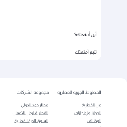
أين أمتعتك؟
تتبع أمتعتك
الخطوط الجوية القطرية
مجموعة الشركات
عن القطرية
مطار حمد الدولي
الجوائز والإنجازات
القطرية لرجال الأعمال
الوظائف
السوق الحرة القطرية