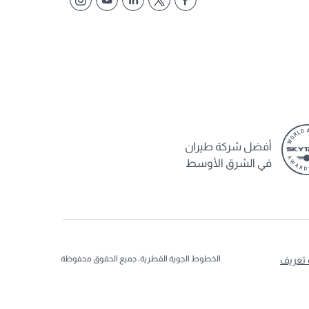
أفضل شركة طيران
في الشرق الأوسط
الخطوط الجوية القطرية، جميع الحقوق محفوظة
 تعريف