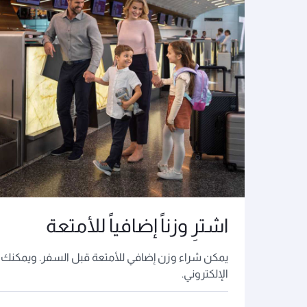
اشترِ وزناً إضافياً للأمتعة
يمكن شراء وزن إضافي للأمتعة قبل السفر. ويمكنك ال
الإلكتروني.