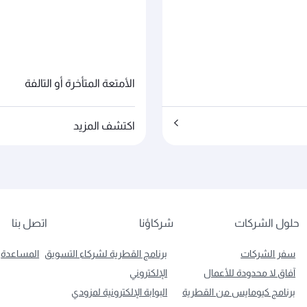
الأمتعة المتأخرة أو التالفة
اكتشف المزيد
حلول الشركات
شركاؤنا
اتصل بنا
سفر الشركات
برنامج القطرية لشركاء التسويق
المساعدة
آفاق لا محدودة للأعمال
الإلكتروني
برنامج كيومايس من القطرية
البوابة الإلكترونية لمزودي