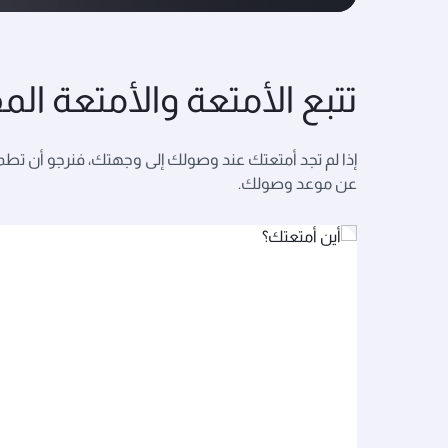
تتبع الأمتعة والأمتعة الم
إذا لم تجد أمتعتك عند وصولك إلى وجهتك، فنرجو أن تطمئن 
عن موعد وصولك.