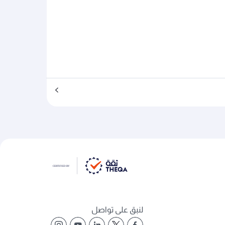
لنبق على تواصل