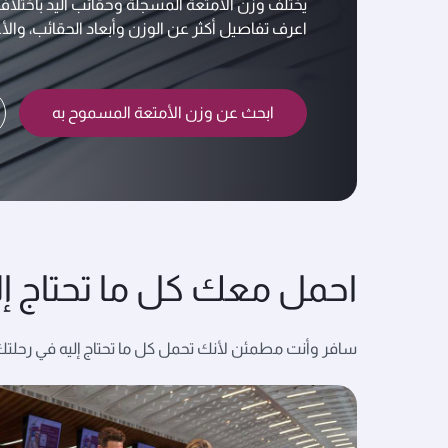
يختلف وزن الأمتعة المسجلة وحقائب اليد باختلاف
اعرف تفاصيل أكثر عن الوزن وأبعاد الحقائب، وال
ابحث عن وزن الأمتعة المسموح به
احمل معك كل ما تحتاج إلي
سافر وأنت مطمئن لأنك تحمل كل ما تحتاج إليه في رحلتك