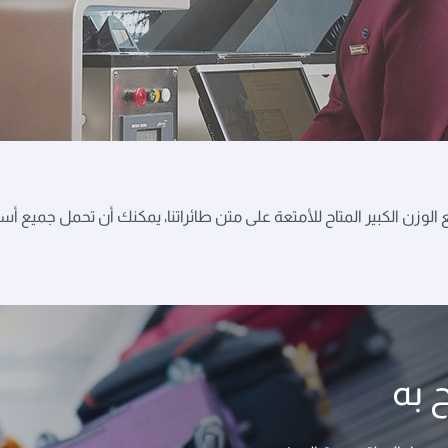
لوزن الكبير المتاح للأمتعة على متن طائراتنا، يمكنك أن تحمل جميع أس
 به