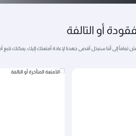
فقودة أو التالفة
تماماً إلى أننا سنبذل أقصى جهدنا لإعادة أمتعتك إليك. يمكنك تتبع أمت