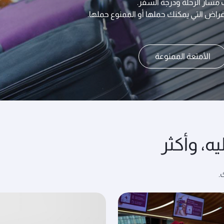
 مسار الرحلة ودرجة السفر.
أغراض التي يمكنك حملها أو الممنوع حملها.
الأمتعة الممنوعة
ه، وأكثر
.