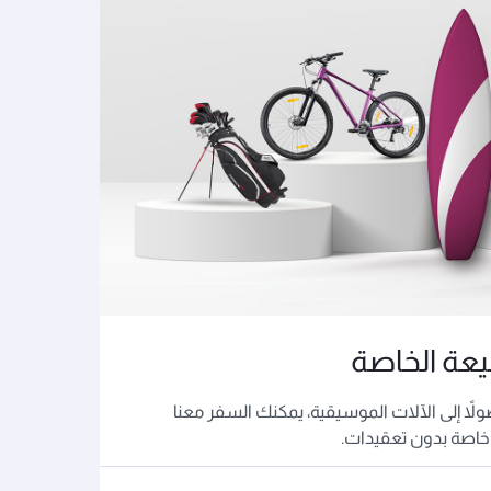
يعة الخاصة
ولاً إلى الآلات الموسيقية، يمكنك السفر معنا
اصة بدون تعقيدات.