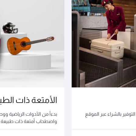
الأمتعة ذات الطب
توفير بالشراء عبر الموقع
بدءاً من الأدوات الرياضية ووص
واصطحاب أمتعة ذات طبيعة خ