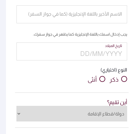
الاسم الأخير باللغة الإنجليزية (كما في جواز السفر)
يجب إدخال اسمك باللغة الإنجليزية كما يظهر في جواز سفرك.
تاريخ الميلاد
النوع (اختياري)
ذكر
أنثى
أين تقيم؟