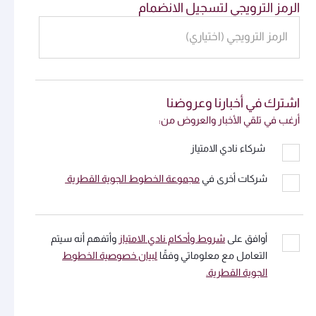
الرمز الترويجي لتسجيل الانضمام
الرمز الترويجي (اختياري)
اشترك في أخبارنا وعروضنا
أرغب في تلقي الأخبار والعروض من:
شركاء نادي الامتياز
شركات أخرى في
مجموعة الخطوط الجوية القطرية
أوافق على
شروط وأحكام نادي الامتياز
وأتفهم أنه سيتم
التعامل مع معلوماتي وفقًا
لبيان خصوصية الخطوط
الجوية القطرية.