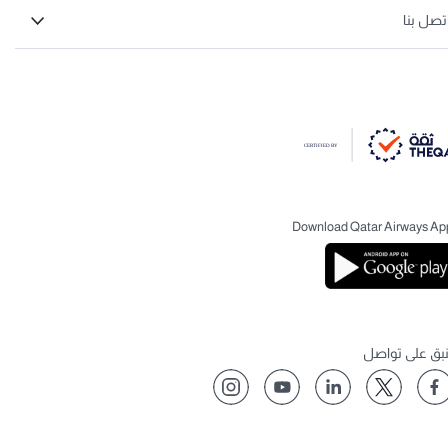
تصل بنا
Download Qatar Airways Ap
نبق على تواصل