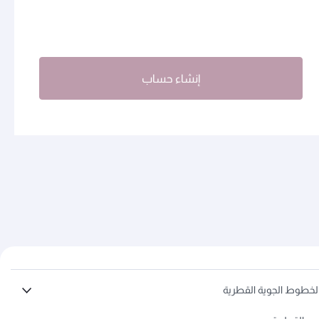
إنشاء حساب
لخطوط الجوية القطرية