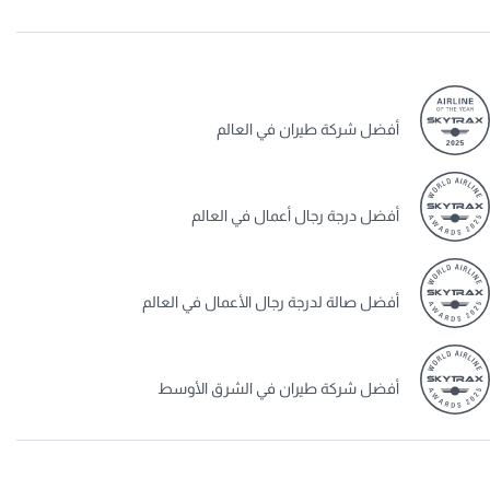
أفضل شركة طيران في العالم
أفضل درجة رجال أعمال في العالم
أفضل صالة لدرجة رجال الأعمال في العالم
أفضل شركة طيران في الشرق الأوسط