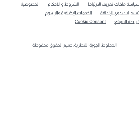
ياسة ملفات تعريف الارتباط
الشروط و الأحكام
الخصوصية
سهيلات ذوي الإعاقة
الخدمات الإضافية والرسوم
ريطة الموقع
Cookie Consent
الخطوط الجوية القطرية، جميع الحقوق محفوظة