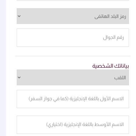
رقم الجوال
بياناتك الشخصية
الاسم الأول باللغة الإنجليزية (كما في جواز السفر)
الاسم الأوسط باللغة الإنجليزية (اختياري)