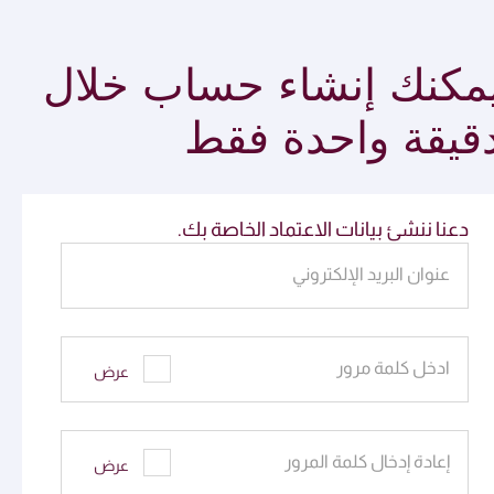
مكنك إنشاء حساب خلال
قيقة واحدة فقط
دعنا ننشئ بيانات الاعتماد الخاصة بك.
عنوان البريد الإلكتروني
ادخل كلمة مرور
عرض
إعادة إدخال كلمة المرور
عرض