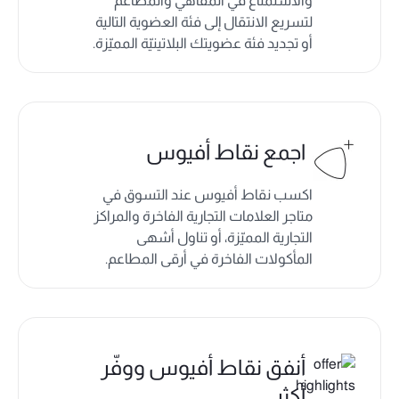
والاستمتاع في المقاهي والمطاعم
لتسريع الانتقال إلى فئة العضوية التالية
أو تجديد فئة عضويتك البلاتينيّة المميّزة.
اجمع نقاط أفيوس
اكسب نقاط أفيوس عند التسوق في
متاجر العلامات التجارية الفاخرة والمراكز
التجارية المميّزة، أو تناول أشهى
المأكولات الفاخرة في أرقى المطاعم.
أنفق نقاط أفيوس ووفّر
أكثر