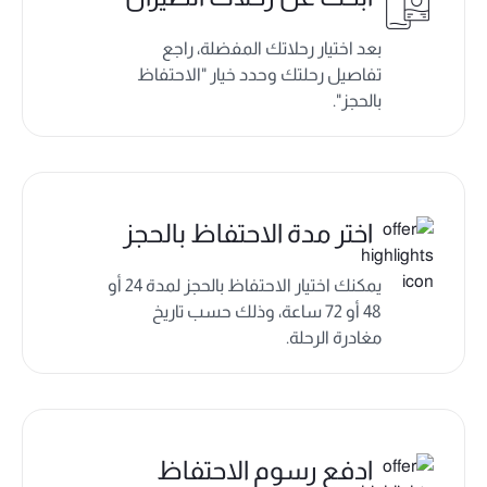
بعد اختيار رحلاتك المفضلة، راجع
تفاصيل رحلتك وحدد خيار "الاحتفاظ
بالحجز".
اختر مدة الاحتفاظ بالحجز
يمكنك اختيار الاحتفاظ بالحجز لمدة 24 أو
48 أو 72 ساعة، وذلك حسب تاريخ
مغادرة الرحلة.
ادفع رسوم الاحتفاظ