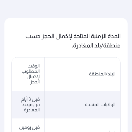
المدة الزمنية المتاحة لإكمال الحجز حسب
منطقة/بلد المغادرة:
الوقت
المطلوب
البلد/المنطقة
لإكمال
الحجز
قبل 3 أيام
الولايات المتحدة
من موعد
المغادرة
قبل يومين