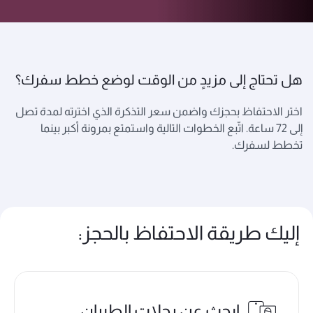
هل تحتاج إلى مزيدٍ من الوقت لوضع خطط سفرك؟
اختر الاحتفاظ بحجزك واضمن سعر التذكرة الذي اخترته لمدة تصل
إلى 72 ساعة. اتّبع الخطوات التالية واستمتع بمرونة أكبر بينما
تخطط لسفرك.
إليك طريقة الاحتفاظ بالحجز:
ابحث عن رحلات الطيران