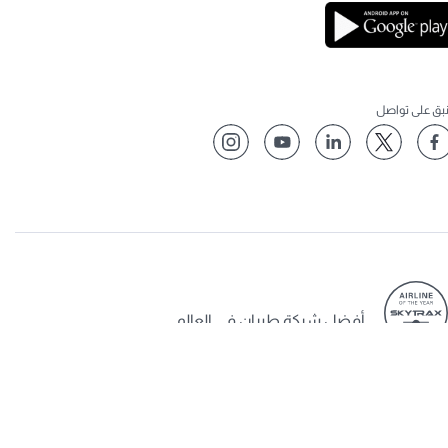
نبق على تواصل
أفضل شركة طيران في العالم
أفضل درجة رجال أعمال في العالم