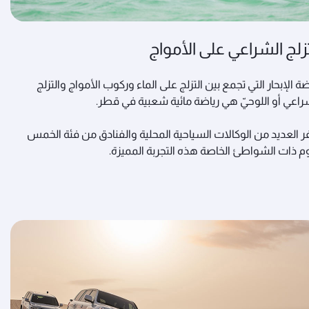
تزلج الشراعي على الأمواج
ضة الإبحار التي تجمع بين التزلج على الماء وركوب الأمواج والتزلج
راعي أو اللوحيّ هي رياضة مائية شعبية في قطر.
ر العديد من الوكالات السياحية المحلية والفنادق من فئة الخمس
م ذات الشواطئ الخاصة هذه التجربة المميزة.