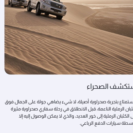
تكشف الصحراء
ستمتاع بتجربة صحراوية أصيلة، لا شيء يضاهي جولة على الجمال فوق
ثبان الرملية الناعمة، قبل الانطلاق في رحلة سفاري صحراوية مثيرة
 الكثبان الرملية إلى خور العديد، والذي لا يمكن الوصول إليه إلا
سطة سيارات الدفع الرباعي.