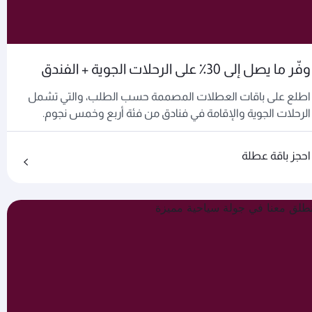
وفّر ما يصل إلى 30٪ على الرحلات الجوية + الفندق
اطلع على باقات العطلات المصممة حسب الطلب، والتي تشمل
الرحلات الجوية والإقامة في فنادق من فئة أربع وخمس نجوم.
احجز باقة عطلة