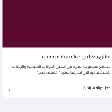
انطلق معنا في جولة سياحية مميزة
استمتع بمجموعة مميزة من أفضل الجولات السياحية والرحلات
الاستكشافية التي اختارتها بعناية "اكتشف قطر".
احجز جولة سياحية