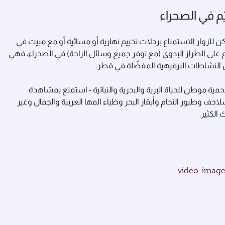
ّم في الصحراء
ن للزوار الاستمتاع برحلات تخييم نهارية أو مسائية أو مع مبيت في
 على الطراز البدوي (مع توفر جميع وسائل الراحة) في الصحراء، فهي
النشاطات الترفيهية المفضّلة في قطر.
حمية موطن للحياة البرية والبحرية والنباتية - استمتع بمشاهدة
لاحف وطيور النحام وأبقار البحر وظباء المها العربية والجمال وغير
 الكثير.