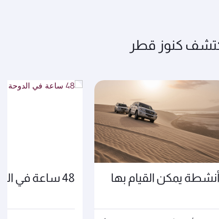
تشف كنوز قطر
نشطة يمكن القيام بها
48 ساعة في الدوحة