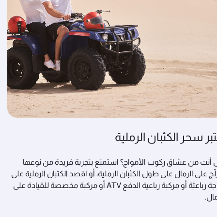
تبر سحر الكثبان الرملية
أنت من عشاق ركوب الأمواج؟ استمتع بتجربة فريدة من نوعها
لّج على الرمال على طول الكثبان الرملية، أو اقصد الكثبان الرملية على
درّاجة رباعيّة أو مركبة رباعية الدفع ATV أو مركبة مخصصة للقيادة على
مال.