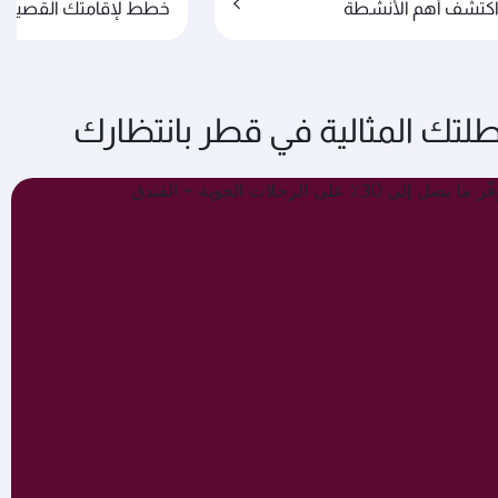
كتشف أهم الأنشطة
خطط لإقامتك القصيرة
لتك المثالية في قطر بانتظارك