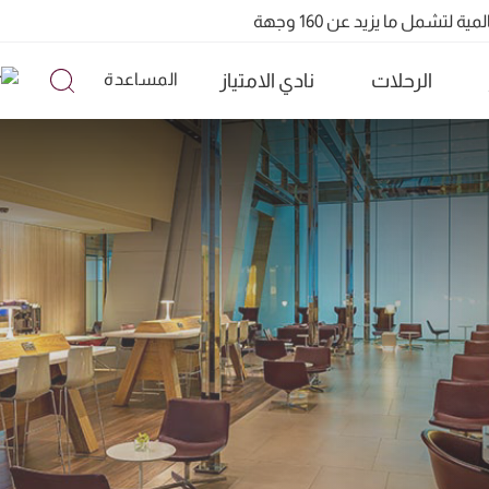
الرحلات
نادي الامتياز
المساعدة
تشمل ما يزيد عن 160 وجهة