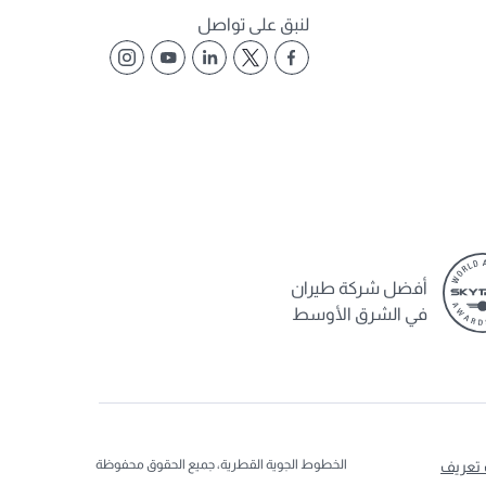
لنبق على تواصل
أفضل شركة طيران
في الشرق الأوسط
الخطوط الجوية القطرية، جميع الحقوق محفوظة
 تعريف