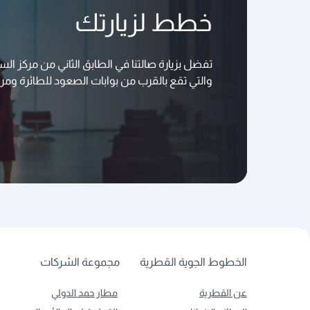
خطط لزيارتك
تفضل بزيارة صالتنا في الطابق الثاني من مركز ال
والتي تقع بالقرب من بوابات الصعود للطائرة ومر
الخطوط الجوية القطرية
مجموعة الشركات
عن القطرية
مطار حمد الدولي