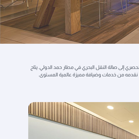
حصري إلى صالة النقل البحري في مطار حمد الدولي. يتاح
 ما نقدمه من خدمات وضيافة مميزة عالمية المستوى.