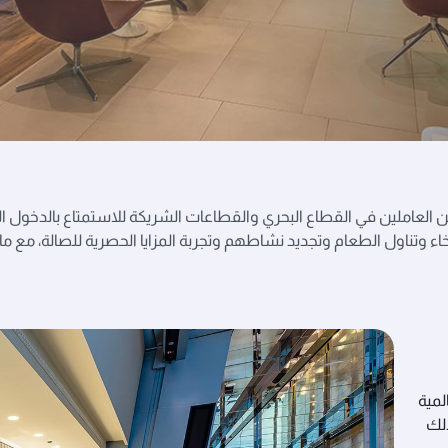
من العاملين في القطاع البحري والقطاعات الشريكة للاستمتاع بالدخول ال
خاء وتناول الطعام وتجديد نشاطهم وتجربة المزايا الحصرية للصالة، مع
لمية
ذلك