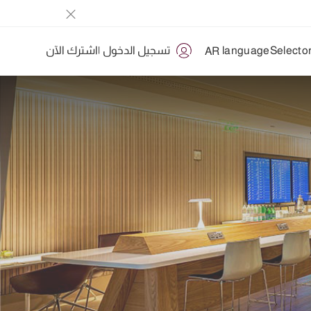
تسجيل الدخول
|
اشترك الآن
AR