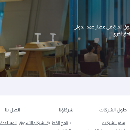
سوق الحرة في مطار حمد الدولي،
افق أخرى.
حلول الشركات
شركاؤنا
اتصل بنا
سفر الشركات
برنامج القطرية لشركاء التسويق
المساعدة