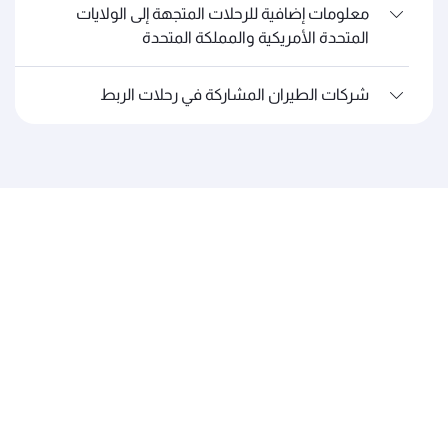
معلومات إضافية للرحلات المتجهة إلى الولايات
المتحدة الأمريكية والمملكة المتحدة
شركات الطيران المشاركة في رحلات الربط
الخطوط الجوية القطرية
عن القطرية
الجوائز والإنجازات
الوظائف
آخر الأخبار
الرعاية