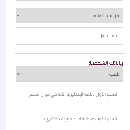
رقم الجوال
بياناتك الشخصية
الاسم الأول باللغة الإنجليزية (كما في جواز السفر)
الاسم الأوسط باللغة الإنجليزية (اختياري)