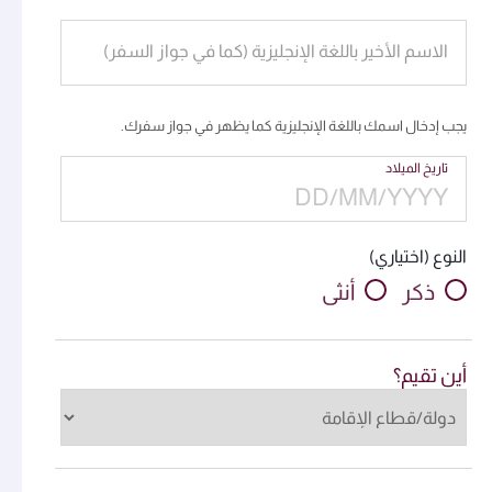
الاسم الأخير باللغة الإنجليزية (كما في جواز السفر)
يجب إدخال اسمك باللغة الإنجليزية كما يظهر في جواز سفرك.
تاريخ الميلاد
النوع (اختياري)
ذكر
أنثى
أين تقيم؟