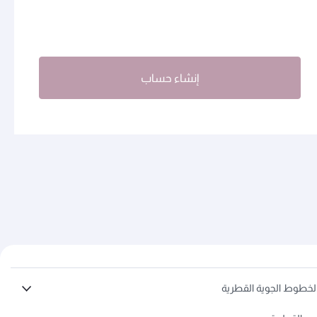
إنشاء حساب
لخطوط الجوية القطرية