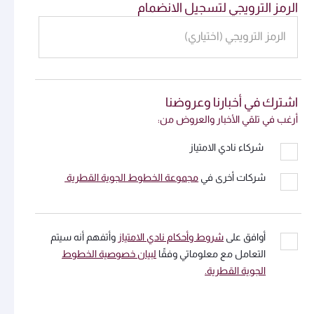
الرمز الترويجي لتسجيل الانضمام
الرمز الترويجي (اختياري)
اشترك في أخبارنا وعروضنا
أرغب في تلقي الأخبار والعروض من:
شركاء نادي الامتياز
شركات أخرى في
مجموعة الخطوط الجوية القطرية
أوافق على
شروط وأحكام نادي الامتياز
وأتفهم أنه سيتم
التعامل مع معلوماتي وفقًا
لبيان خصوصية الخطوط
الجوية القطرية.