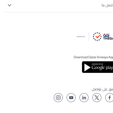
تصل بنا
Download Qatar Airways Ap
نبق على تواصل