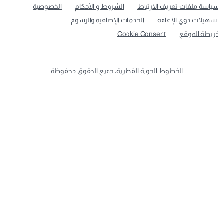
ياسة ملفات تعريف الارتباط
الشروط و الأحكام
الخصوصية
سهيلات ذوي الإعاقة
الخدمات الإضافية والرسوم
ريطة الموقع
Cookie Consent
الخطوط الجوية القطرية، جميع الحقوق محفوظة