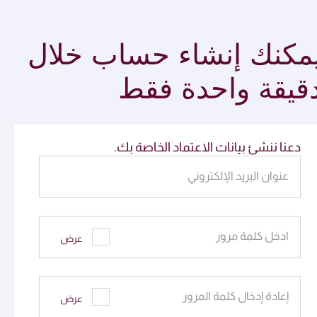
مكنك إنشاء حساب خلال
قيقة واحدة فقط
دعنا ننشئ بيانات الاعتماد الخاصة بك.
عنوان البريد الإلكتروني
ادخل كلمة مرور
عرض
إعادة إدخال كلمة المرور
عرض