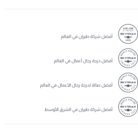
أفضل شركة طيران في العالم
أفضل درجة رجال أعمال في العالم
أفضل صالة لدرجة رجال الأعمال في العالم
أفضل شركة طيران في الشرق الأوسط