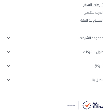
تنبيهات السفر
الدرب للتقطير
المسؤولية البيئية
مجموعة الشركات
حلول الشركات
شركاؤنا
اتصل بنا