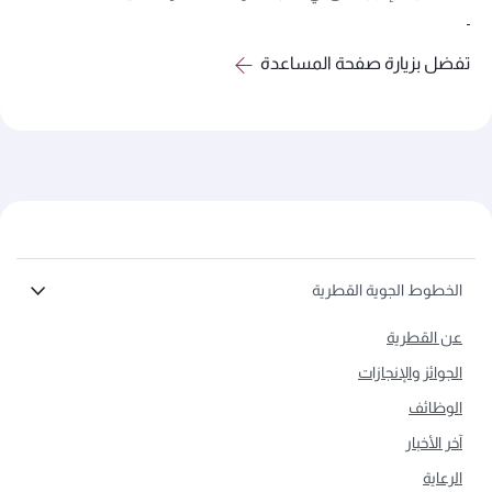
تفضل بزيارة صفحة المساعدة
الخطوط الجوية القطرية
عن القطرية
الجوائز والإنجازات
الوظائف
آخر الأخبار
الرعاية