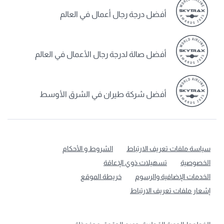
أفضل درجة رجال أعمال في العالم
أفضل صالة لدرجة رجال الأعمال في العالم
أفضل شركة طيران في الشرق الأوسط
سياسة ملفات تعريف الارتباط
الشروط و الأحكام
الخصوصية
تسهيلات ذوي الإعاقة
الخدمات الإضافية والرسوم
خريطة الموقع
إشعار ملفات تعريف الارتباط