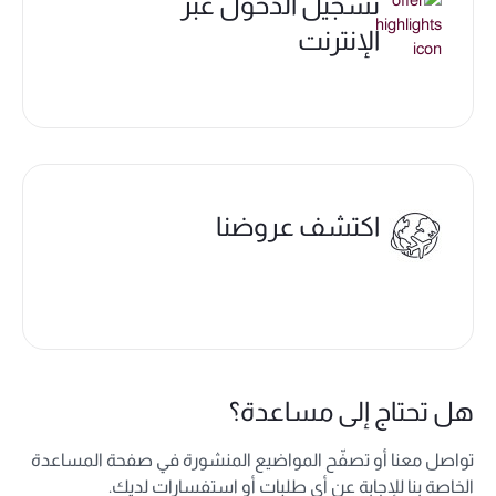
تسجيل الدخول عبر
الإنترنت
اكتشف عروضنا
هل تحتاج إلى مساعدة؟
تواصل معنا أو تصفّح المواضيع المنشورة في صفحة المساعدة
الخاصة بنا للإجابة عن أي طلبات أو استفسارات لديك.