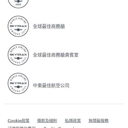
全球最佳商務艙
全球最佳商務艙貴賓室
中東最佳航空公司
Cookie政策
條款及細則
私隱政策
無障礙服務