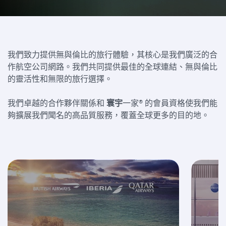
我們致力提供無與倫比的旅行體驗，其核心是我們廣泛的合
作航空公司網路。我們共同提供最佳的全球連結、無與倫比
的靈活性和無限的旅行選擇。
我們卓越的合作夥伴關係和
寰宇
一家® 的會員資格使我們能
夠擴展我們聞名的高品質服務，覆蓋全球更多的目的地。