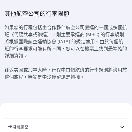
其他航空公司的行李限額
如果您的行程包括由合作夥伴航空公司營運的一個或多個航
班（代碼共享或聯運），則主要承運商 (MSC) 的行李規則
將根據國際航空運輸協會 (IATA) 的規定適用。由於每個航
班的行李要求可能有所不同，您可以在機票上找到最準確的
詳細資訊。
往返美國或加拿大時，行程中首個航班的行李規則將適用於
整個旅程，無論是中途停留還是轉機。
卡塔爾航空