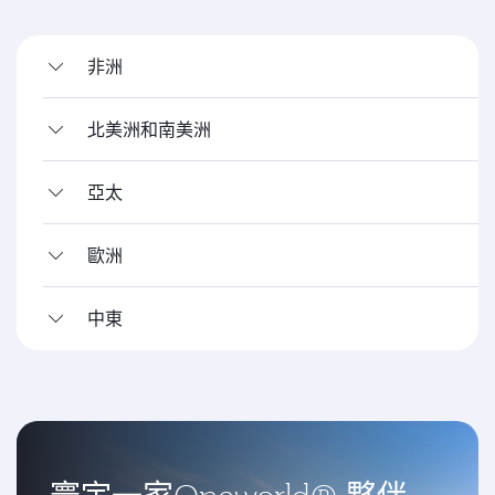
非洲
北美洲和南美洲
亞太
歐洲
中東