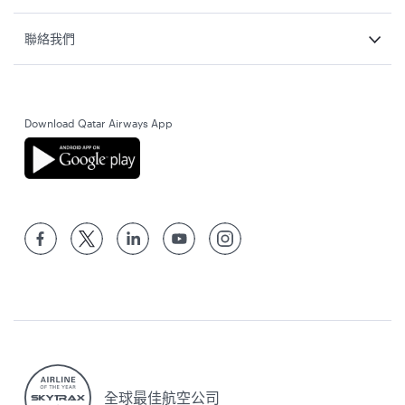
聯絡我們
Download Qatar Airways App
全球最佳航空公司