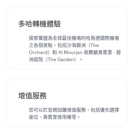
多哈轉機體驗
探索獲選為全球最佳機場的哈馬德國際機場
之各個景點，包括沙海碧洲（The
Orchard）和 Al Mourjan 商務艙貴賓室 - 碧
洲庭院（The Garden）。
增值服務
您可以於官網加購增值服務，包括優先選擇
座位、貴賓室使用權等。