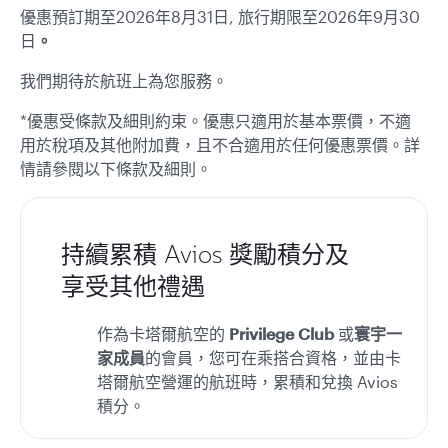
優惠預訂期至2026年8月31日, 旅行期限至2026年9月30
日
。
我們期待於航班上為您服務。
*優惠受條款及細則約束。優惠只適用於基本票價，不適
用於稅項及其他附加費，且不合適用於任何優惠票價。詳
情請參閱以下條款及細則。
持續累積 Avios 獎勵積分及
享受其他禮遇
作為卡塔爾航空的
Privilege Club
或
寰宇一
家成員
的會員，您可在乘搭合資格，並由卡
塔爾航空營運的航班時，累積和兌換 Avios
積分。