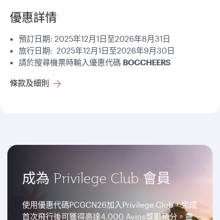
優惠詳情
預訂日期: 2025年12月1日至2026年8月31日
旅行日期: 2025年12月1日至2026年9月30日
請於搜尋機票時輸入優惠代碼
BOCCHEERS
條款及細則
成為 Privilege Club 會員
使用優惠代碼PCGCN26加入Privilege Club，完成
首次飛行後可獲得高達4,000 Avios獎勵積分。靈