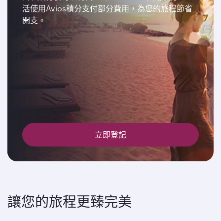
活使用Avios積分支付部分費用，為您的旅程節省
開支。
立即登記
讓您的旅程更臻完美