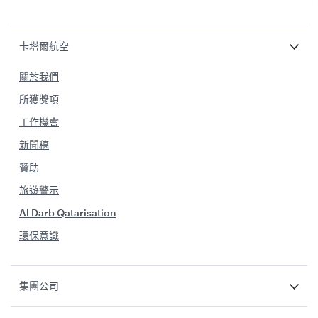
卡塔爾航空
關於我們
所獲獎項
工作機會
新聞稿
贊助
旅遊警示
Al Darb Qatarisation
環保意識
集團公司