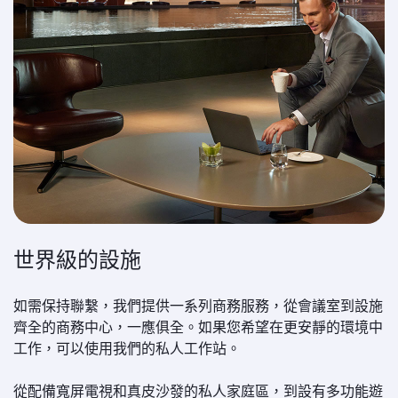
世界級的設施
如需保持聯繫，我們提供一系列商務服務，從會議室到設施
齊全的商務中心，一應俱全。如果您希望在更安靜的環境中
工作，可以使用我們的私人工作站。
從配備寬屏電視和真皮沙發的私人家庭區，到設有多功能遊