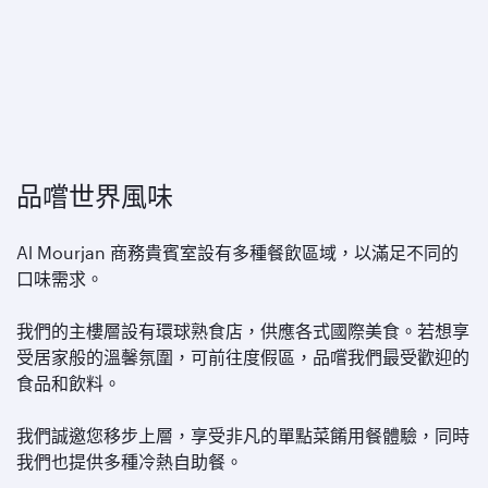
品嚐世界風味
Al Mourjan 商務貴賓室設有多種餐飲區域，以滿足不同的
口味需求。
我們的主樓層設有環球熟食店，供應各式國際美食。若想享
受居家般的溫馨氛圍，可前往度假區，品嚐我們最受歡迎的
食品和飲料。
我們誠邀您移步上層，享受非凡的單點菜餚用餐體驗，同時
我們也提供多種冷熱自助餐。