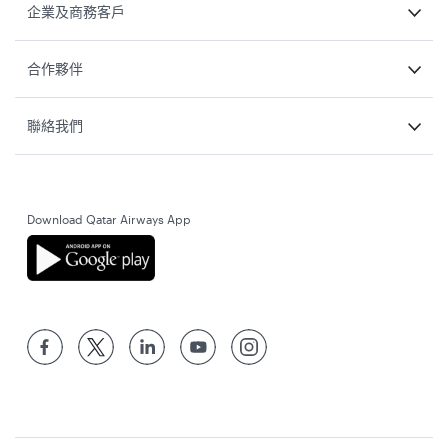
企業及商務客戶
合作夥伴
聯絡我們
Download Qatar Airways App