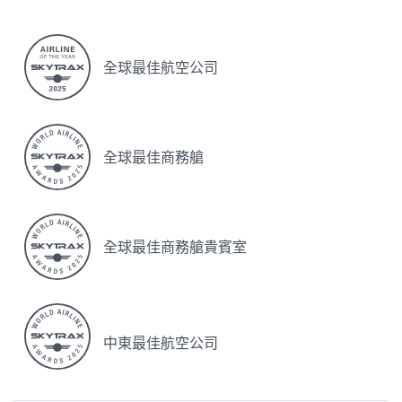
全球最佳航空公司
全球最佳商務艙
全球最佳商務艙貴賓室
中東最佳航空公司