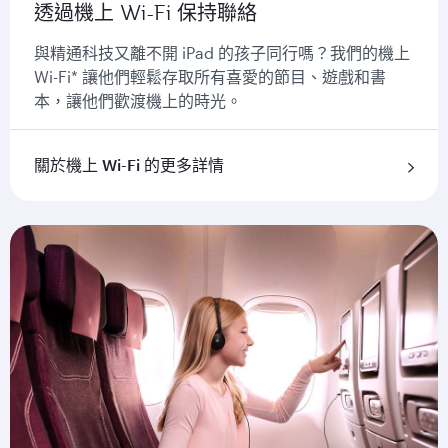
透過機上 Wi-Fi 保持聯絡
與精通科技又離不開 iPad 的孩子同行嗎？我們的機上
Wi-Fi* 讓他們輕鬆存取所有喜愛的節目、遊戲和書
本，讓他們歡渡機上的時光。
關於機上 Wi-Fi 的更多詳情