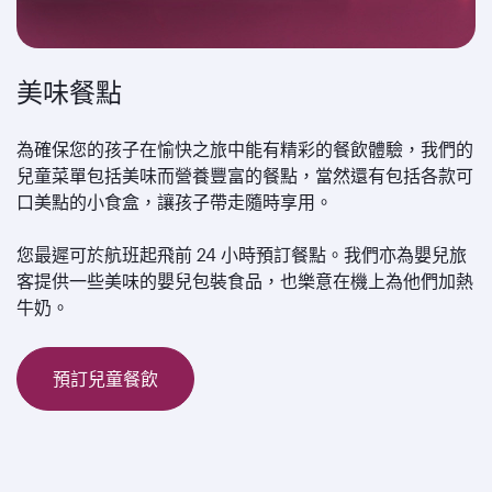
美味餐點
為確保您的孩子在愉快之旅中能有精彩的餐飲體驗，我們的
兒童菜單包括美味而營養豐富的餐點，當然還有包括各款可
口美點的小食盒，讓孩子帶走隨時享用。
您最遲可於航班起飛前 24 小時預訂餐點。我們亦為嬰兒旅
客提供一些美味的嬰兒包裝食品，也樂意在機上為他們加熱
牛奶。
預訂兒童餐飲