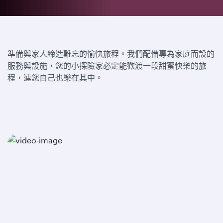
準備與家人締造難忘的愉快旅程。我們配備專為家庭而設的
服務與設施，您的小探險家必定能歡渡一段甜蜜快樂的旅
程，連您自己也樂在其中。