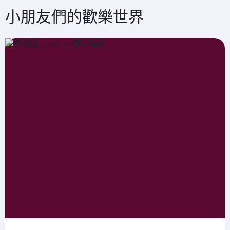
小朋友們的歡樂世界