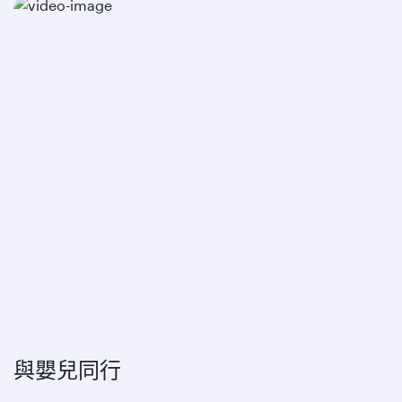
與嬰兒同行