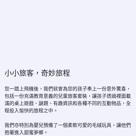
小小旅客，奇妙旅程
您一踏上飛機後，我們就會為您的孩子奉上一份意外驚喜，
包括一份充滿教育意義的兒童旅客套裝，讓孩子透過裡面載
滿的桌上遊戲、謎題、有趣資訊和各種不同的互動物品，全
程投入愉快的旅程之中。
我們亦特別為嬰兒預備了一個柔軟可愛的毛絨玩具，讓他們
抱著進入甜蜜夢鄉。