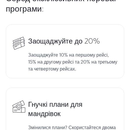
програми:
Заощаджуйте до 20%
Заощаджуйте 10% на першому рейсі,
15% на другому рейсі та 20% на третьому
та четвертому рейсах.
Гнучкі плани для
мандрівок
Змінилися плани? Скористайтеся двома