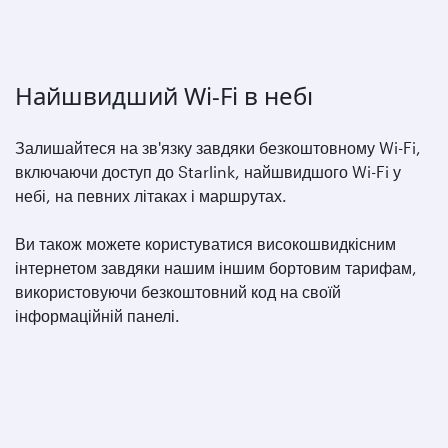
Найшвидший Wi-Fi в небі
Залишайтеся на зв'язку завдяки безкоштовному Wi-Fi,
включаючи доступ до Starlink, найшвидшого Wi-Fi у
небі, на певних літаках і маршрутах.
Ви також можете користуватися високошвидкісним
інтернетом завдяки нашим іншим бортовим тарифам,
використовуючи безкоштовний код на своїй
інформаційній панелі.