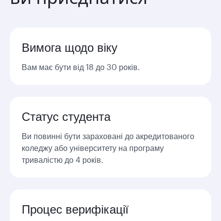
Вимога щодо віку
Вам має бути від 18 до 30 років.
Статус студента
Ви повинні бути зараховані до акредитованого
коледжу або університету на програму
тривалістю до 4 років.
Процес верифікації