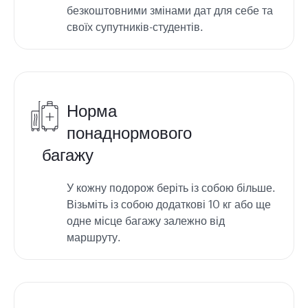
безкоштовними змінами дат для себе та
своїх супутників-студентів.
Норма
понаднормового
багажу
У кожну подорож беріть із собою більше.
Візьміть із собою додаткові 10 кг або ще
одне місце багажу залежно від
маршруту.