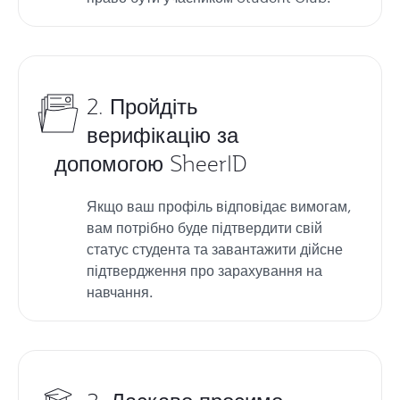
2. Пройдіть
верифікацію за
допомогою SheerID
Якщо ваш профіль відповідає вимогам,
вам потрібно буде підтвердити свій
статус студента та завантажити дійсне
підтвердження про зарахування на
навчання.