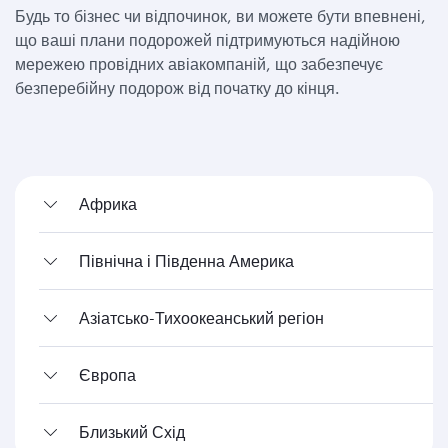
Будь то бізнес чи відпочинок, ви можете бути впевнені,
що ваші плани подорожей підтримуються надійною
мережею провідних авіакомпаній, що забезпечує
безперебійну подорож від початку до кінця.
Африка
Північна і Південна Америка
Азіатсько-Тихоокеанський регіон
Європа
Близький Схід