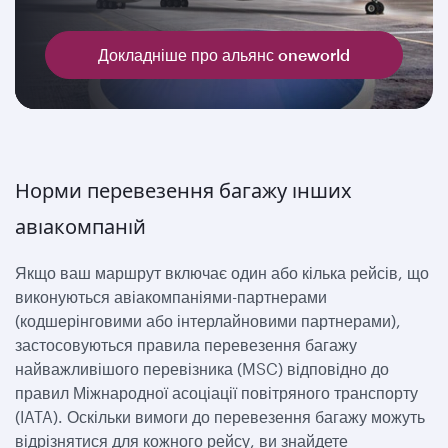
Докладніше про альянс oneworld
Норми перевезення багажу інших
авіакомпаній
Якщо ваш маршрут включає один або кілька рейсів, що
виконуються авіакомпаніями-партнерами
(кодшерінговими або інтерлайновими партнерами),
застосовуються правила перевезення багажу
найважливішого перевізника (MSC) відповідно до
правил Міжнародної асоціації повітряного транспорту
(IATA). Оскільки вимоги до перевезення багажу можуть
відрізнятися для кожного рейсу, ви знайдете