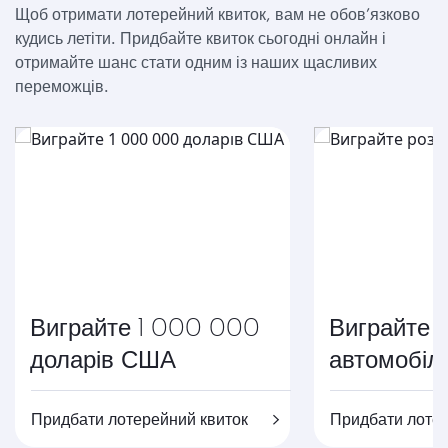
Щоб отримати лотерейний квиток, вам не обов’язково
кудись летіти. Придбайте квиток сьогодні онлайн і
отримайте шанс стати одним із наших щасливих
переможців.
Виграйте 1 000 000
Виграйте 
доларів США
автомобіл
Придбати лотерейний квиток
Придбати лотер