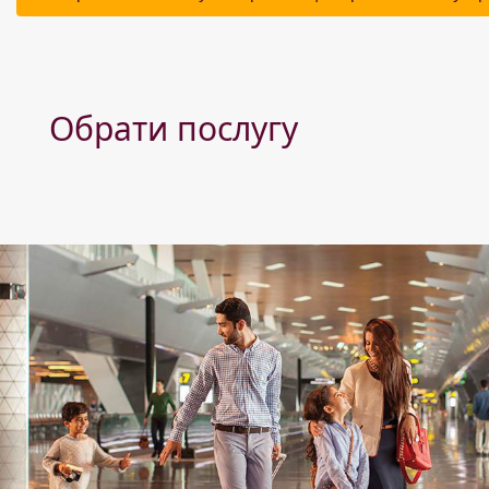
Обрати послугу