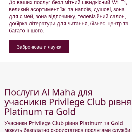
До ваших послуг безлімітний швидкісний Wi-Fi,
великий асортимент їжі та напоїв, душові, зона
для сімей, зона відпочинку, телевізійний салон,
добірка літератури для читання, бізнес-центр та
багато іншого.
Забронювати лаунж
Послуги Al Maha для
учасників Privilege Club рівня
Platinum та Gold
Учасники Privilege Club рівня Platinum та Gold
можуть безплатно скористатися послугами служби 