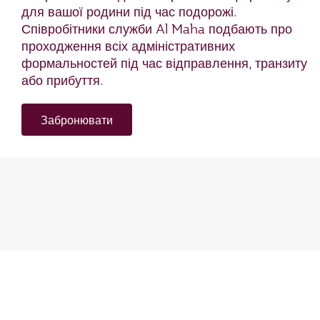
для вашої родини під час подорожі.
Співробітники служби Al Maha подбають про
проходження всіх адміністративних
формальностей під час відправлення, транзиту
або прибуття.
Забронювати