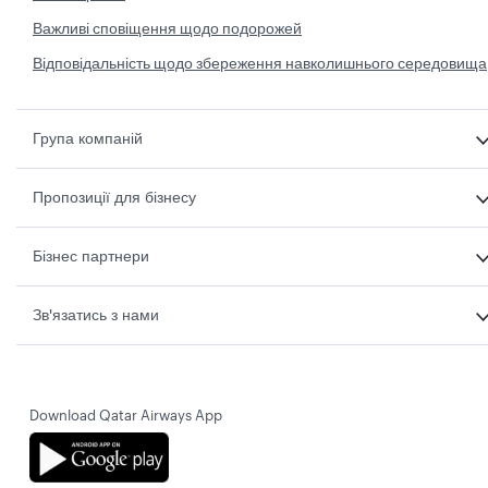
Важливі сповіщення щодо подорожей
Відповідальність щодо збереження навколишнього середовища
Група компаній
Пропозиції для бізнесу
Бізнес партнери
Зв'язатись з нами
Download Qatar Airways App