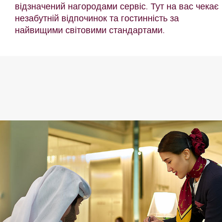
відзначений нагородами сервіс. Тут на вас чекає
незабутній відпочинок та гостинність за
найвищими світовими стандартами.