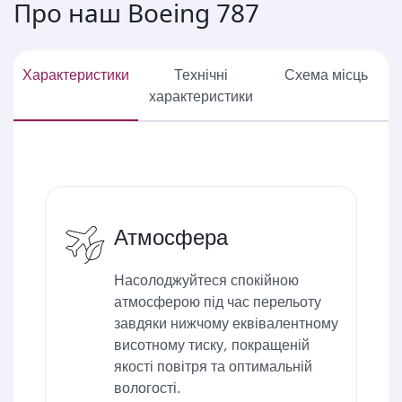
Про наш Boeing 787
Характеристики
Технічні
Схема місць
характеристики
Атмосфера
Насолоджуйтеся спокійною
атмосферою під час перельоту
завдяки нижчому еквівалентному
висотному тиску, покращеній
якості повітря та оптимальній
вологості.