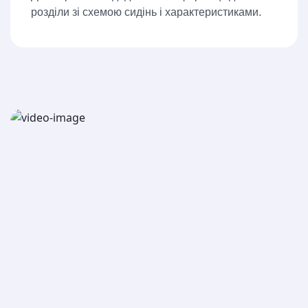
розділи зі схемою сидінь і характеристиками.