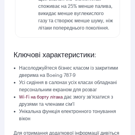
споживає на 25% менше палива,
викидає менше вуглекислого
газу та створює менше шуму, ніж
літаки попереднього покоління.
Ключові характеристики:
Насолоджуйтеся бізнес класом із закритими
дверима на Boeing 787-9
Усі сидіння в салонах усіх класах обладнані
персональним екраном для розваг
дає змогу зв'язатися з
Wi-Fi на борту літака
друзями та членами сім'ї
Унікальна функція електронного тонування
вікон
Для отримання додаткової інформації дивіться