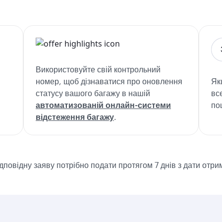
Використовуйте свій контрольний
номер, щоб дізнаватися про оновлення
Як
статусу вашого багажу в нашій
вс
автоматизованій онлайн-системи
по
відстеження багажу
.
дповідну заяву потрібно подати протягом 7 днів з дати отр