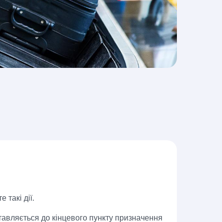
такі дії.
ставляється до кінцевого пункту призначення