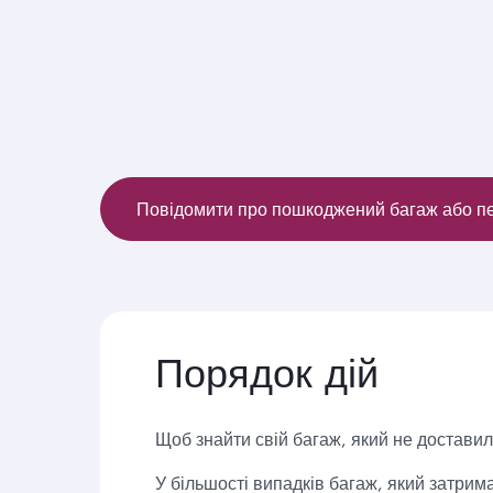
Повідомити про пошкоджений багаж або пе
Порядок дій
Щоб знайти свій багаж, який не доставил
У більшості випадків багаж, який затрим