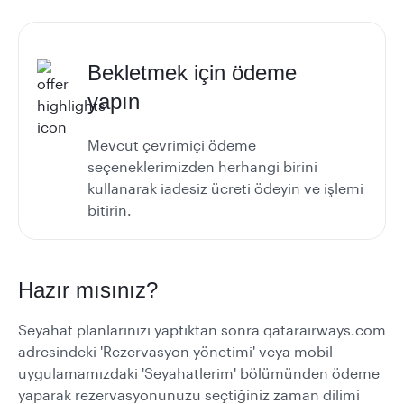
Bekletmek için ödeme
yapın
Mevcut çevrimiçi ödeme
seçeneklerimizden herhangi birini
kullanarak iadesiz ücreti ödeyin ve işlemi
bitirin.
Hazır mısınız?
Seyahat planlarınızı yaptıktan sonra qatarairways.com
adresindeki 'Rezervasyon yönetimi' veya mobil
uygulamamızdaki 'Seyahatlerim' bölümünden ödeme
yaparak rezervasyonunuzu seçtiğiniz zaman dilimi