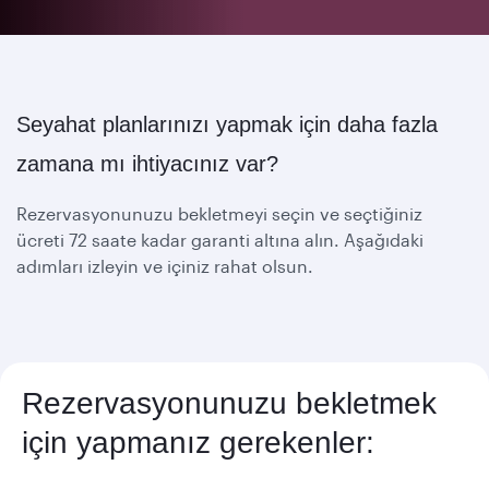
Seyahat planlarınızı yapmak için daha fazla
zamana mı ihtiyacınız var?
Rezervasyonunuzu bekletmeyi seçin ve seçtiğiniz
ücreti 72 saate kadar garanti altına alın. Aşağıdaki
adımları izleyin ve içiniz rahat olsun.
Rezervasyonunuzu bekletmek
için yapmanız gerekenler: