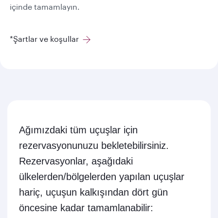
içinde tamamlayın.
*Şartlar ve koşullar
Ağımızdaki tüm uçuşlar için
rezervasyonunuzu bekletebilirsiniz.
Rezervasyonlar, aşağıdaki
ülkelerden/bölgelerden yapılan uçuşlar
hariç, uçuşun kalkışından dört gün
öncesine kadar tamamlanabilir: