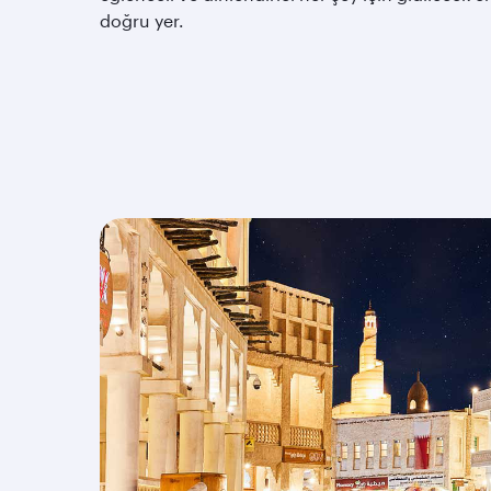
doğru yer.