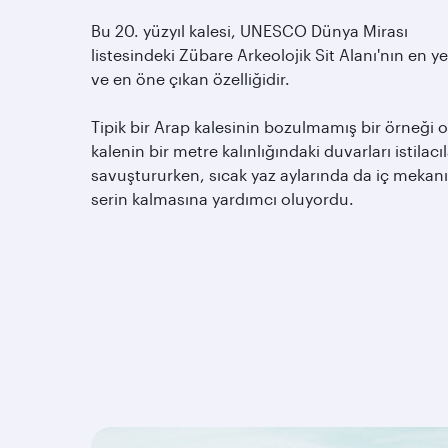
Bu 20. yüzyıl kalesi, UNESCO Dünya Mirası
listesindeki Zübare Arkeolojik Sit Alanı'nın en ye
ve en öne çıkan özelliğidir.
Tipik bir Arap kalesinin bozulmamış bir örneği 
kalenin bir metre kalınlığındaki duvarları istilacıl
savuştururken, sıcak yaz aylarında da iç mekan
serin kalmasına yardımcı oluyordu.