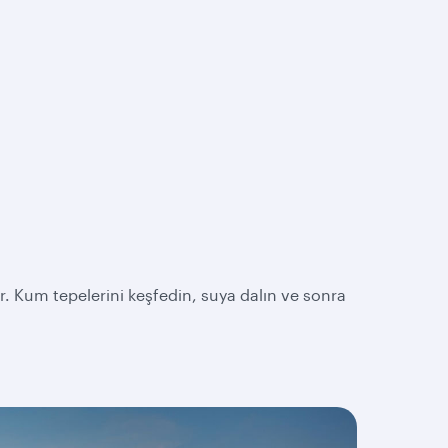
r. Kum tepelerini keşfedin, suya dalın ve sonra