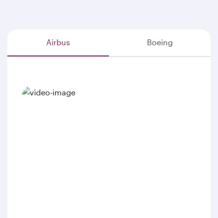
Airbus
Boeing