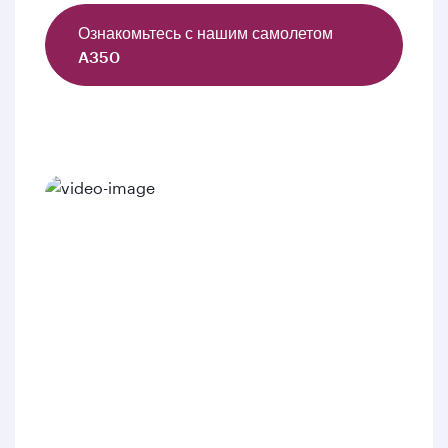
Ознакомьтесь с нашим самолетом
A350