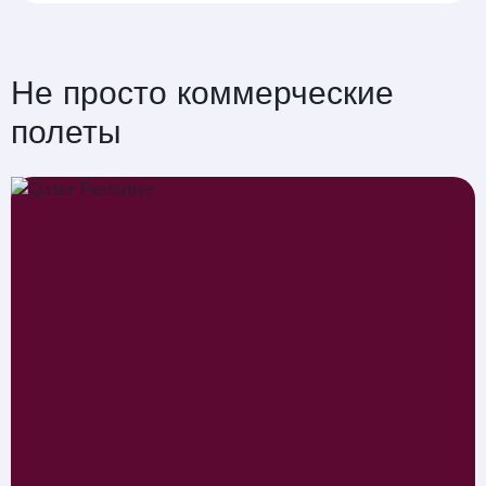
Не просто коммерческие
полеты