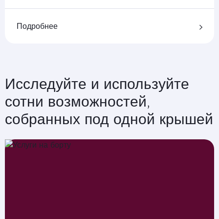
Подробнее
Исследуйте и используйте
сотни возможностей,
собранных под одной крышей