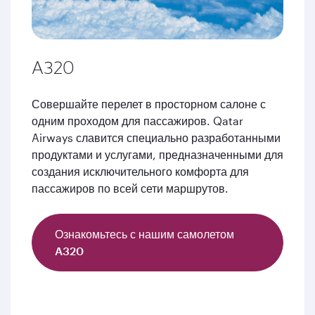
A320
Совершайте перелет в просторном салоне с
одним проходом для пассажиров. Qatar
Airways славится специально разработанными
продуктами и услугами, предназначенными для
создания исключительного комфорта для
пассажиров по всей сети маршрутов.
Ознакомьтесь с нашим самолетом
A320