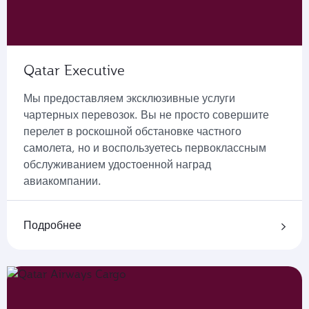
Qatar Executive
Мы предоставляем эксклюзивные услуги
чартерных перевозок. Вы не просто совершите
перелет в роскошной обстановке частного
самолета, но и воспользуетесь первоклассным
обслуживанием удостоенной наград
авиакомпании.
Подробнее