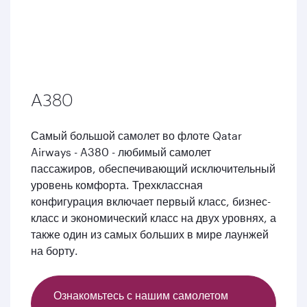
A380
Самый большой самолет во флоте Qatar
Airways - A380 - любимый самолет
пассажиров, обеспечивающий исключительный
уровень комфорта. Трехклассная
конфигурация включает первый класс, бизнес-
класс и экономический класс на двух уровнях, а
также один из самых больших в мире лаунжей
на борту.
Ознакомьтесь с нашим самолетом