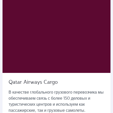
Qatar Airways Cargo
В качестве глобального грузового перевозчика мы
обеспечиваем связь с более 150 деловых и
туристических центров и используем как
пассажирские, так и грузовые самолеты.