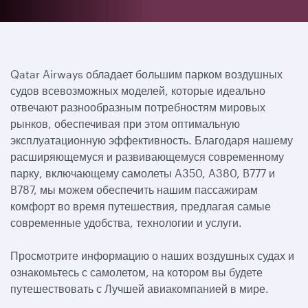
Qatar Airways обладает большим парком воздушных
судов всевозможных моделей, которые идеально
отвечают разнообразным потребностям мировых
рынков, обеспечивая при этом оптимальную
эксплуатационную эффективность. Благодаря нашему
расширяющемуся и развивающемуся современному
парку, включающему самолеты A350, A380, B777 и
B787, мы можем обеспечить нашим пассажирам
комфорт во время путешествия, предлагая самые
современные удобства, технологии и услуги.
Просмотрите информацию о наших воздушных судах и
ознакомьтесь с самолетом, на котором вы будете
путешествовать с Лучшей авиакомпанией в мире.