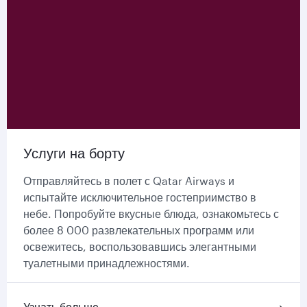
Услуги на борту
Отправляйтесь в полет с Qatar Airways и
испытайте исключительное гостеприимство в
небе. Попробуйте вкусные блюда, ознакомьтесь с
более 8 000 развлекательных программ или
освежитесь, воспользовавшись элегантными
туалетными принадлежностями.
Узнать больше