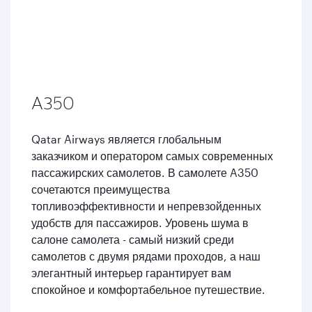
A350
Qatar Airways является глобальным
заказчиком и оператором самых современных
пассажирских самолетов. В самолете A350
сочетаются преимущества
топливоэффективности и непревзойденных
удобств для пассажиров. Уровень шума в
салоне самолета - самый низкий среди
самолетов с двумя рядами проходов, а наш
элегантный интерьер гарантирует вам
спокойное и комфортабельное путешествие.